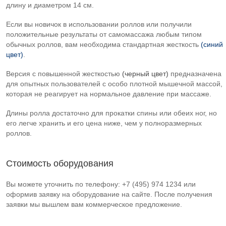
длину и диаметром 14 см.
Если вы новичок в использовании роллов или получили
положительные результаты от самомассажа любым типом
обычных роллов, вам необходима стандартная жесткость
(синий
цвет)
.
Версия с повышенной жесткостью
(черный цвет)
предназначена
для опытных пользователей с особо плотной мышечной массой,
которая не реагирует на нормальное давление при массаже.
Длины ролла достаточно для прокатки спины или обеих ног, но
его легче хранить и его цена ниже, чем у полноразмерных
роллов.
Стоимость оборудования
Вы можете уточнить по телефону: +7 (495) 974 1234 или
оформив заявку на оборудование на сайте. После получения
заявки мы вышлем вам коммерческое предложение.