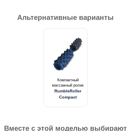
Альтернативные варианты
Компактный
массажный ролик
RumbleRoller
Compact
Вместе с этой моделью выбирают