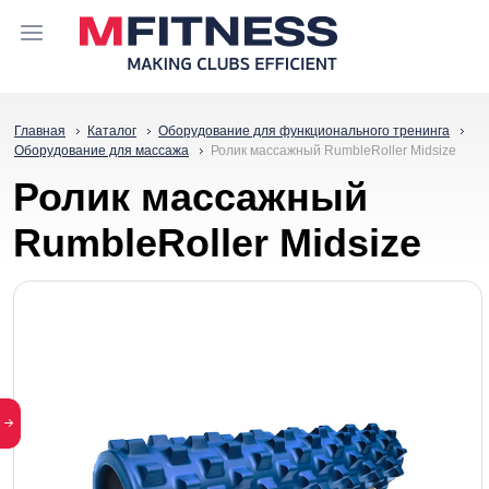
Главная
Каталог
Оборудование для функционального тренинга
Оборудование для массажа
Ролик массажный RumbleRoller Midsize
Ролик массажный
RumbleRoller Midsize