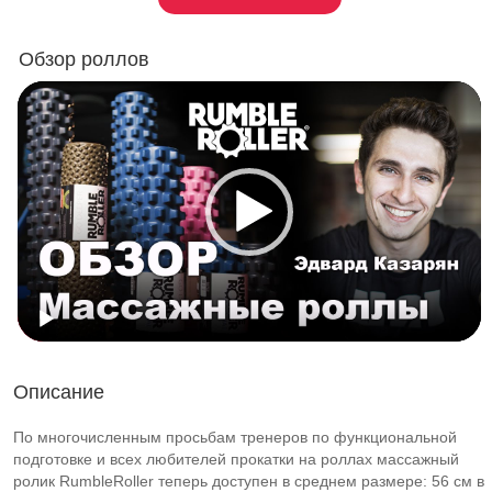
Обзор роллов
Описание
По многочисленным просьбам тренеров по функциональной
подготовке и всех любителей прокатки на роллах массажный
ролик RumbleRoller теперь доступен в среднем размере: 56 см в