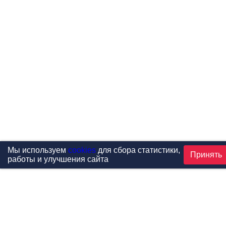
Мы используем
cookies
для сбора статистики,
Принять
работы и улучшения сайта
Проекты
Каталог