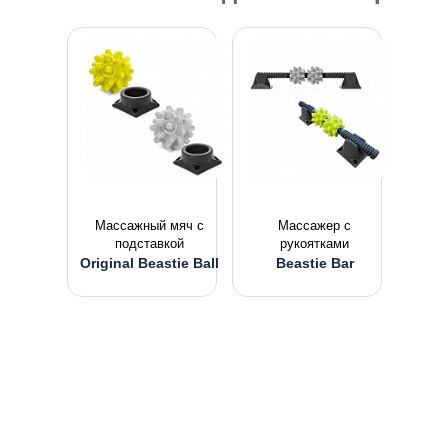
Массажный мяч с
Массажер с
подставкой
рукоятками
Original Beastie Ball
Beastie Bar