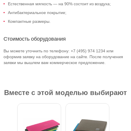
Естественная мягкость — на 90% состоит из воздуха;
Антибактериальное покрытие;
Компактные размеры.
Стоимость оборудования
Вы можете уточнить по телефону: +7 (495) 974 1234 или
оформив заявку на оборудование на сайте. После получения
заявки мы вышлем вам коммерческое предложение.
Вместе с этой моделью выбирают