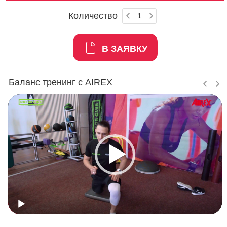
Количество
В ЗАЯВКУ
Баланс тренинг с AIREX