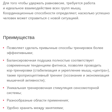
Для того чтобы удержать равновесие, требуется работа
и идеальное взаимодействие всех групп мышц.
Координационные способности определяют, насколько успешно
человек может справиться с новой ситуацией.
Преимущества
Позволяет сделать привычные способы тренировок более
эффективными;
Балансировочная подушка полностью соответствует
современным тенденциям фитнеса, позволяя проводить
кор-тренировки
(стабилизация и укрепление мышц «центра»),
также проприоцептивный тренинг (осознание и экономизация
мышечной активности);
Уникальная тренировочная стимуляция сенсомоторной
системы;
Разнообразные области применения;
Удобно хранить между занятиями;