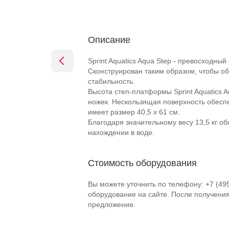
Описание
Sprint Aquatics Aqua Step - превосходный
Сконструирован таким образом, чтобы о
стабильность.
Высота степ-платформы Sprint Aquatics 
ножек. Нескользящая поверхность обесп
имеет размер 40,5 х 61 см.
Благодаря значительному весу 13,5 кг о
нахождении в воде.
Стоимость оборудования
Вы можете уточнить по телефону: +7 (49
оборудование на сайте. После получени
предложение.