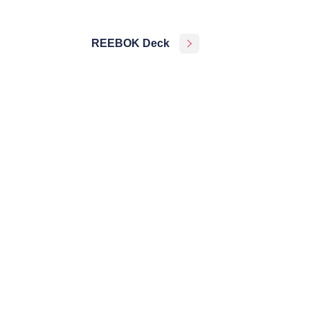
REEBOK Deck