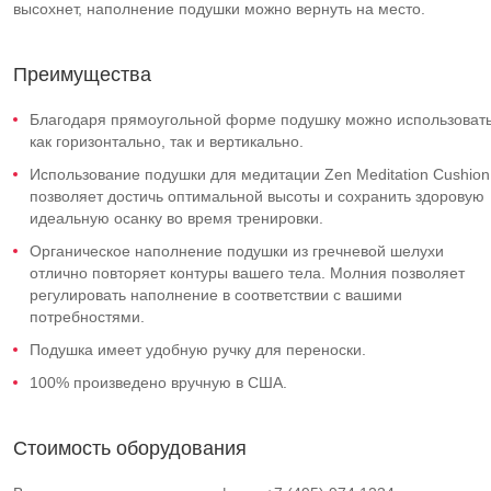
высохнет, наполнение подушки можно вернуть на место.
Преимущества
Благодаря прямоугольной форме подушку можно использоват
как горизонтально, так и вертикально.
Использование подушки для медитации Zen Meditation Cushion
позволяет достичь оптимальной высоты и сохранить здоровую
идеальную осанку во время тренировки.
Органическое наполнение подушки из гречневой шелухи
отлично повторяет контуры вашего тела. Молния позволяет
регулировать наполнение в соответствии с вашими
потребностями.
Подушка имеет удобную ручку для переноски.
100% произведено вручную в США.
Стоимость оборудования