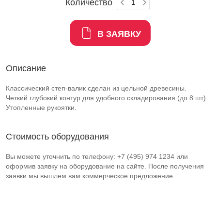
Количество
В ЗАЯВКУ
Описание
Классический степ-валик cделан из цельной древесины.
Четкий глубокий контур для удобного складирования (до 8 шт).
Утопленные рукоятки.
Стоимость оборудования
Вы можете уточнить по телефону: +7 (495) 974 1234 или
оформив заявку на оборудование на сайте. После получения
заявки мы вышлем вам коммерческое предложение.