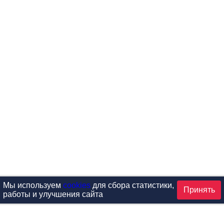
Мы используем
cookies
для сбора статистики,
Принять
работы и улучшения сайта