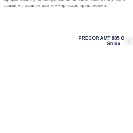
заявки мы вышлем вам коммерческое предложение.
PRECOR AMT 885 Open
Stride