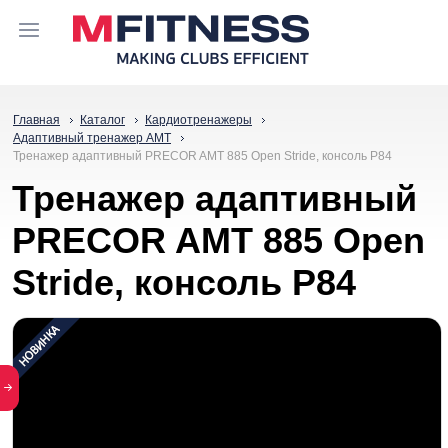
Главная
Каталог
Кардиотренажеры
Адаптивный тренажер АМТ
Тренажер адаптивный PRECOR AMT 885 Open Stride, консоль P84
Тренажер адаптивный
PRECOR AMT 885 Open
Stride, консоль P84