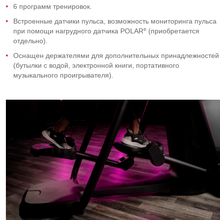
6 программ тренировок.
Встроенные датчики пульса, возможность мониторинга пульса
®
при помощи нагрудного датчика POLAR
(приобретается
отдельно).
Оснащен держателями для дополнительных принадлежностей
(бутылки с водой, электронной книги, портативного
музыкального проигрывателя).