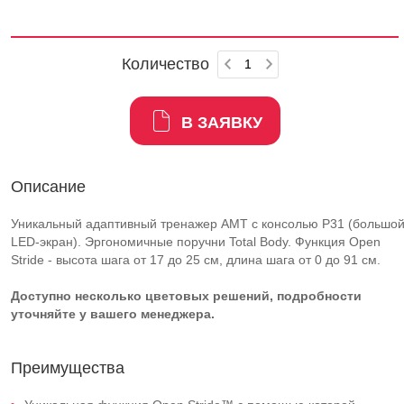
Количество
В ЗАЯВКУ
Описание
Уникальный адаптивный тренажер AMT с консолью P31 (большо
LED-экран). Эргономичные поручни Total Body. Функция Open
Stride - высота шага от 17 до 25 см, длина шага от 0 до 91 см.
Доступно несколько цветовых решений, подробности
уточняйте у вашего менеджера.
Преимущества