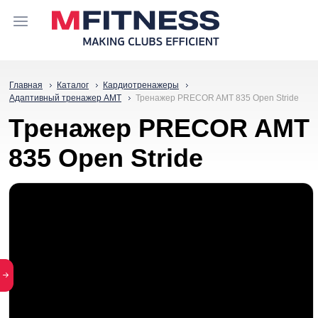
Главная
Каталог
Кардиотренажеры
Адаптивный тренажер АМТ
Тренажер PRECOR AMT 835 Open Stride
Тренажер PRECOR AMT
835 Open Stride