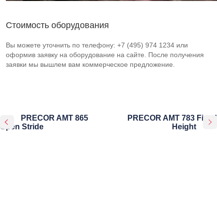
Стоимость оборудования
Вы можете уточнить по телефону: +7 (495) 974 1234 или
оформив заявку на оборудование на сайте. После получения
заявки мы вышлем вам коммерческое предложение.
PRECOR AMT 865
PRECOR AMT 783 Fixed
Open Stride
Height