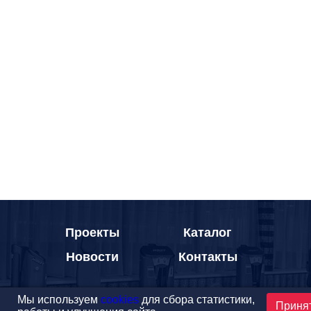
Проекты
Каталог
Новости
Контакты
Мы используем
cookies
для сбора статистики,
Приня