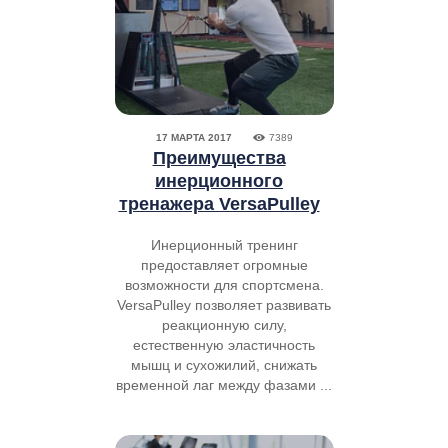
17 МАРТА 2017
7389
Преимущества
инерционного
тренажера VersaPulley
Инерционный тренинг
предоставляет огромные
возможности для спортсмена.
VersaPulley позволяет развивать
реакционную силу,
естественную эластичность
мышц и сухожилий, снижать
временной лаг между фазами ...