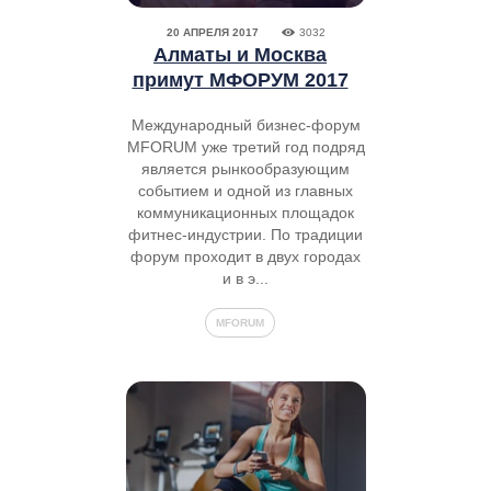
20 АПРЕЛЯ 2017
3032
Алматы и Москва
примут МФОРУМ 2017
Международный бизнес-форум
MFORUM уже третий год подряд
является рынкообразующим
событием и одной из главных
коммуникационных площадок
фитнес-индустрии. По традиции
форум проходит в двух городах
и в э...
MFORUM