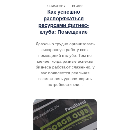
16 МАЯ 2017
4868
Как успешно
распоряжаться
ресурсами фитнес-
клуба: Помещение
Довольно трудно организовать
синхронную работу всех
помещений в клубе. Тем не
менее, когда разные аспекты
бизнеса работают слаженно, у
вас появляется реальная
возможность удовлетворить
потребности кли...