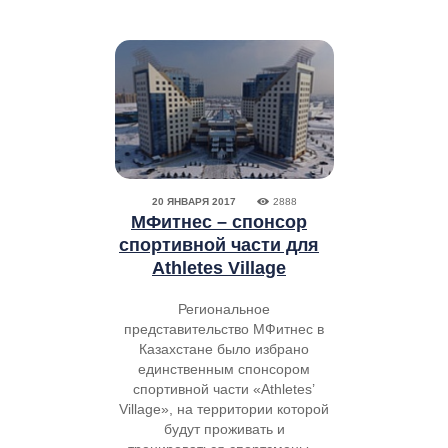
20 ЯНВАРЯ 2017
2888
МФитнес – спонсор
спортивной части для
Athletes Village
Региональное
представительство МФитнес в
Казахстане было избрано
единственным спонсором
спортивной части «Athletes’
Village», на территории которой
будут проживать и