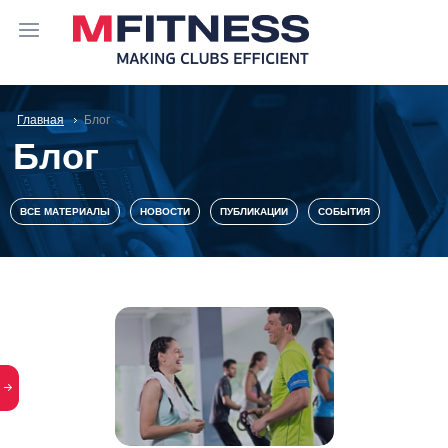
Главная
Блог
Блог
ВСЕ МАТЕРИАЛЫ
НОВОСТИ
ПУБЛИКАЦИИ
СОБЫТИЯ