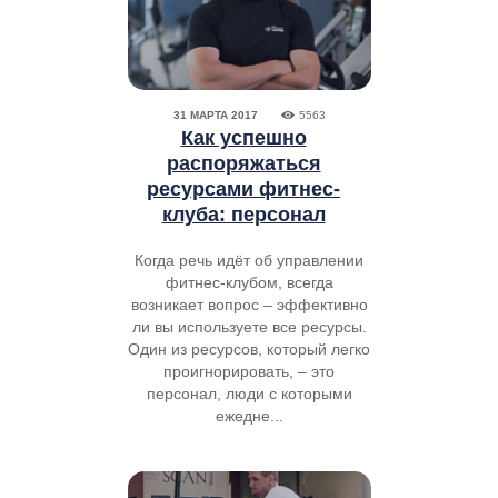
31 МАРТА 2017
5563
Как успешно
распоряжаться
ресурсами фитнес-
клуба: персонал
Когда речь идёт об управлении
фитнес-клубом, всегда
возникает вопрос – эффективно
ли вы используете все ресурсы.
Один из ресурсов, который легко
проигнорировать, – это
персонал, люди с которыми
ежедне...