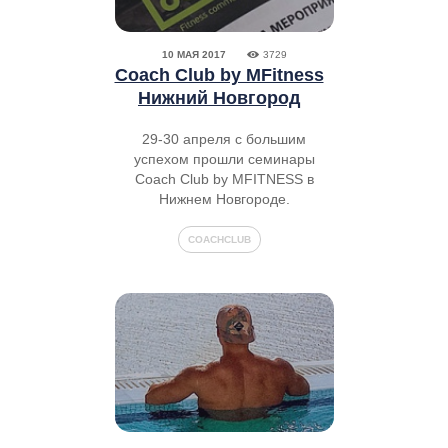
10 МАЯ 2017
3729
Coach Club by MFitness
Нижний Новгород
29-30 апреля с большим
успехом прошли семинары
Coach Club by MFITNESS в
Нижнем Новгороде.
COACHCLUB