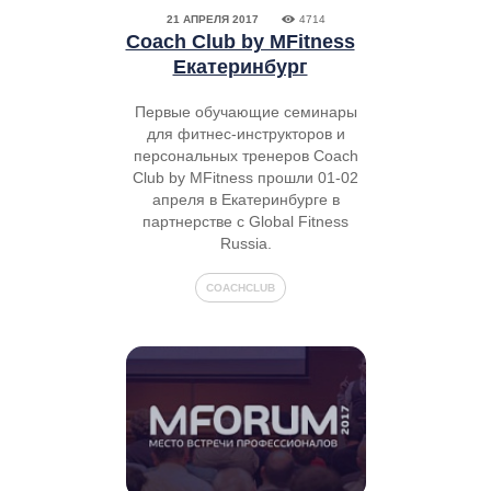
21 АПРЕЛЯ 2017
4714
Coach Club by MFitness
Екатеринбург
Первые обучающие семинары
для фитнес-инструкторов и
персональных тренеров Coach
Club by MFitness прошли 01-02
апреля в Екатеринбурге в
партнерстве с Global Fitness
Russia.
COACHCLUB