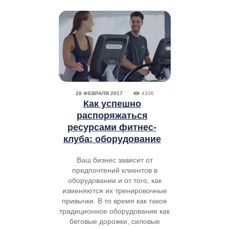
28 ФЕВРАЛЯ 2017
4336
Как успешно
распоряжаться
ресурсами фитнес-
клуба: оборудование
Ваш бизнес зависит от
предпочтений клиентов в
оборудовании и от того, как
изменяются их тренировочные
привычки. В то время как такое
традиционное оборудование как
беговые дорожки, силовые