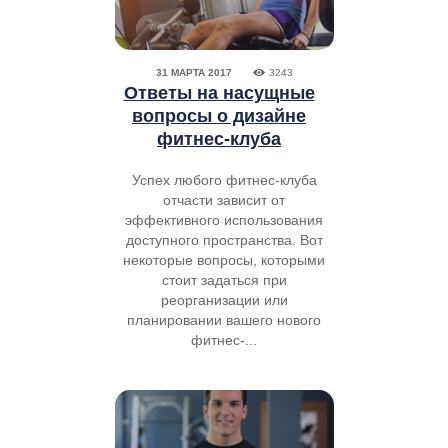
31 МАРТА 2017
3243
Ответы на насущные
вопросы о дизайне
фитнес-клуба
Успех любого фитнес-клуба
отчасти зависит от
эффективного использования
доступного пространства. Вот
некоторые вопросы, которыми
стоит задаться при
реорганизации или
планировании вашего нового
фитнес-...