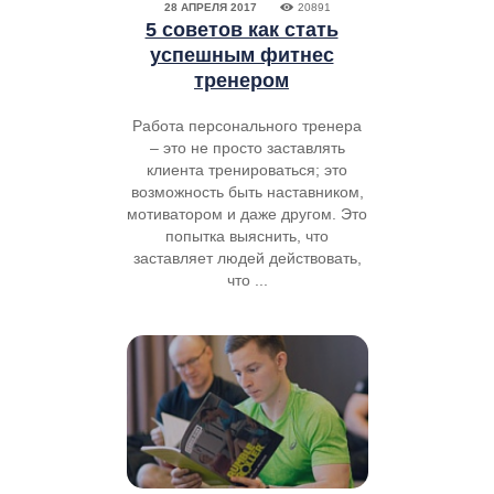
28 АПРЕЛЯ 2017
20891
5 советов как стать
успешным фитнес
тренером
Работа персонального тренера
– это не просто заставлять
клиента тренироваться; это
возможность быть наставником,
мотиватором и даже другом. Это
попытка выяснить, что
заставляет людей действовать,
что ...