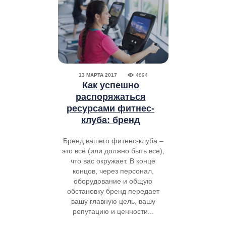
13 МАРТА 2017
4894
Как успешно
распоряжаться
ресурсами фитнес-
клуба: бренд
Бренд вашего фитнес-клуба –
это всё (или должно быть все),
что вас окружает. В конце
концов, через персонал,
оборудование и общую
обстановку бренд передает
вашу главную цель, вашу
репутацию и ценности...