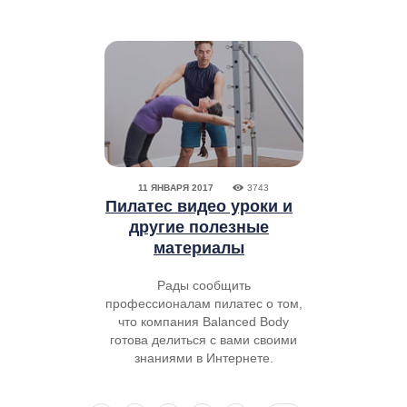
11 ЯНВАРЯ 2017
3743
Пилатес видео уроки и
другие полезные
материалы
Рады сообщить
профессионалам пилатес о том,
что компания Balanced Body
готова делиться с вами своими
знаниями в Интернете.