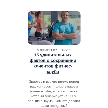
27 ЯНВАРЯ 2017
7197
15 удивительных
фактов о сохранении
клиентов фитнес-
клуба
Знаете ли вы, что прямо перед
вашим носом, прямо в вашем
фитнес-клубе, есть инструмент,
который генерирует на 600%
больше выручки, чем это делают
ваши продавцы?