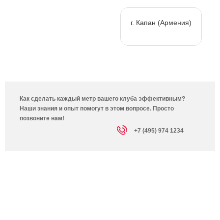
г. Капан (Армения)
Как сделать каждый метр вашего клуба эффективным?
Наши знания и опыт помогут в этом вопросе. Просто
позвоните нам!
+7 (495) 974 1234