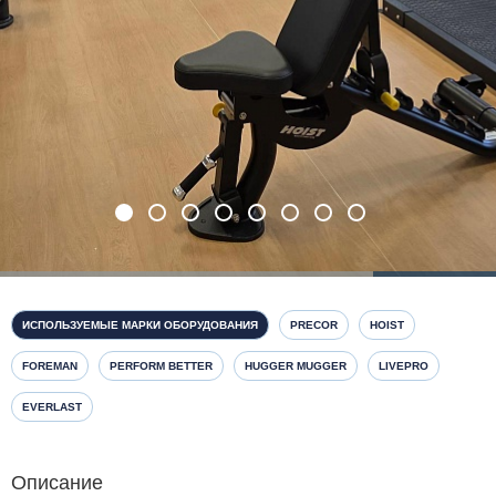
ИСПОЛЬЗУЕМЫЕ МАРКИ ОБОРУДОВАНИЯ
PRECOR
HOIST
FOREMAN
PERFORM BETTER
HUGGER MUGGER
LIVEPRO
EVERLAST
Описание