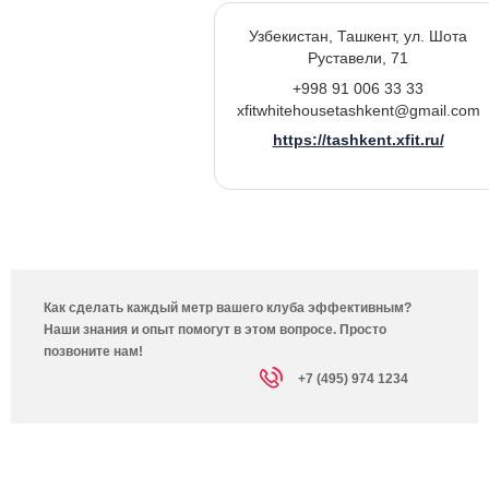
Узбекистан, Ташкент, ул. Шота
Руставели, 71
+998 91 006 33 33
xfitwhitehousetashkent@gmail.com
https://tashkent.xfit.ru/
Как сделать каждый метр вашего клуба эффективным?
Наши знания и опыт помогут в этом вопросе. Просто
позвоните нам!
+7 (495) 974 1234