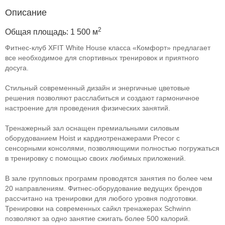
Описание
2
Общая площадь: 1 500 м
Фитнес-клуб XFIT White House класса «Комфорт» предлагает
все необходимое для спортивных тренировок и приятного
досуга.
Стильный современный дизайн и энергичные цветовые
решения позволяют расслабиться и создают гармоничное
настроение для проведения физических занятий.
Тренажерный зал оснащен премиальными силовым
оборудованием Hoist и кардиотренажерами Precor c
сенсорными консолями, позволяющими полностью погружаться
в тренировку с помощью своих любимых приложений.
В зале групповых программ проводятся занятия по более чем
20 направлениям. Фитнес-оборудование ведущих брендов
рассчитано на тренировки для любого уровня подготовки.
Тренировки на современных сайкл тренажерах Schwinn
позволяют за одно занятие сжигать более 500 калорий.