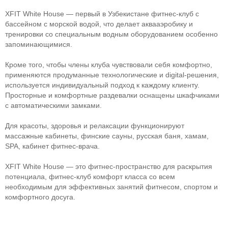
XFIT White House — первый в Узбекистане фитнес-клуб с
бассейном с морской водой, что делает аквааэробику и
тренировки со специальным водным оборудованием особенно
запоминающимися.
Кроме того, чтобы члены клуба чувствовали себя комфортно,
применяются продуманные технологические и digital-решения,
используется индивидуальный подход к каждому клиенту.
Просторные и комфортные раздевалки оснащены шкафчиками
с автоматическими замками.
Для красоты, здоровья и релаксации функционируют
массажные кабинеты, финские сауны, русская баня, хамам,
SPA, кабинет фитнес-врача.
XFIT White House — это фитнес-пространство для раскрытия
потенциала, фитнес-клуб комфорт класса со всем
необходимым для эффективных занятий фитнесом, спортом и
комфортного досуга.