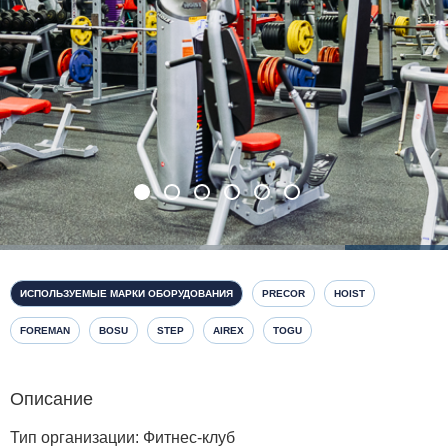
ИСПОЛЬЗУЕМЫЕ МАРКИ ОБОРУДОВАНИЯ
PRECOR
HOIST
FOREMAN
BOSU
STEP
AIREX
TOGU
Описание
Тип организации: Фитнес-клуб