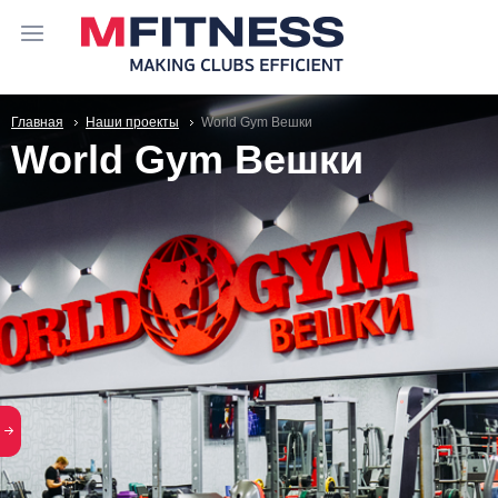
Главная
Наши проекты
World Gym Вешки
World Gym Вешки