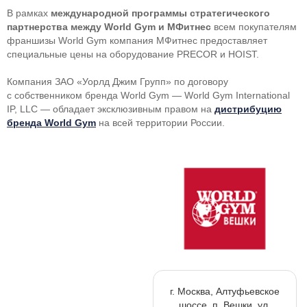
В рамках
международной программы стратегического
партнерства между World Gym и МФитнес
всем покупателям
франшизы World Gym компания МФитнес предоставляет
специальные цены на оборудование PRECOR и HOIST.
Компания
ЗАО «Уорлд Джим Групп»
по договору
с собственником бренда World Gym — World Gym International
IP, LLC — обладает эксклюзивным правом на
дистрибуцию
бренда World Gym
на всей территории России.
г. Москва, Алтуфьевское
шоссе, п. Вешки, ул.