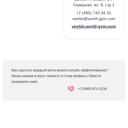
Северная, вл. 8, стр.1
+7 (495) 743 94 31
veshki@world-gym.com
veshki.world-gym.com
Как сделать каждый метр вашего клуба эффективным?
Наши знания и опыт помогут в этом вопросе. Просто
позвоните нам!
+7 (495) 974 1234