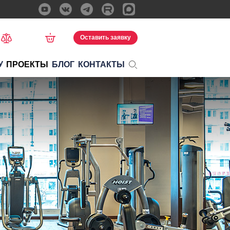
Оставить заявку
У
ПРОЕКТЫ
БЛОГ
КОНТАКТЫ