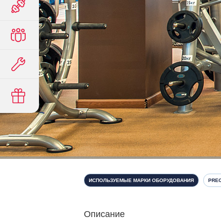
ИСПОЛЬЗУЕМЫЕ МАРКИ ОБОРУДОВАНИЯ
PRE
Описание