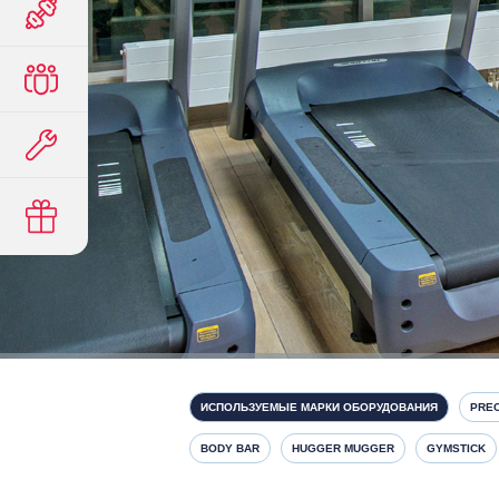
ИСПОЛЬЗУЕМЫЕ МАРКИ ОБОРУДОВАНИЯ
PRE
BODY BAR
HUGGER MUGGER
GYMSTICK