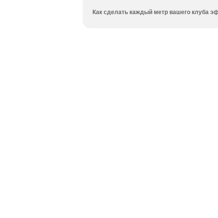
Как сделать каждый метр вашего клуба эф