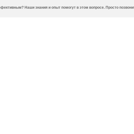
фективным? Наши знания и опыт помогут в этом вопросе. Просто позвони