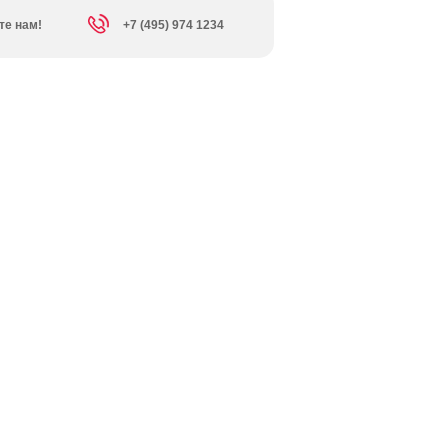
те нам!
+7 (495) 974 1234