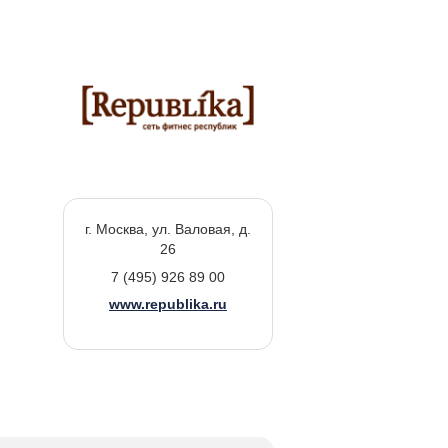
г. Москва, ул. Валовая, д.
26
7 (495) 926 89 00
www.republika.ru