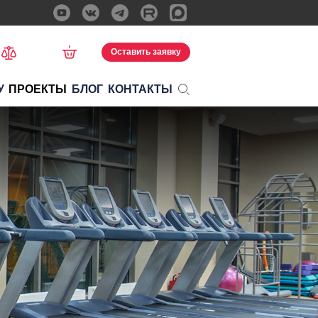
Оставить заявку
У
ПРОЕКТЫ
БЛОГ
КОНТАКТЫ