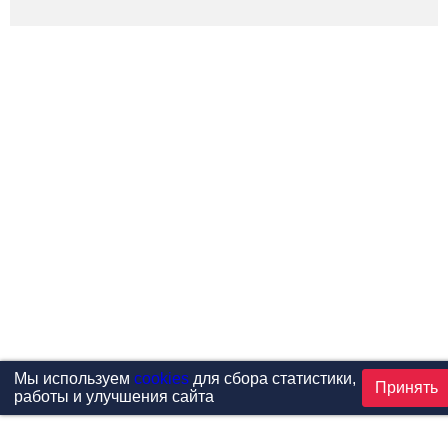
Мы используем
cookies
для сбора статистики,
Принять
работы и улучшения сайта