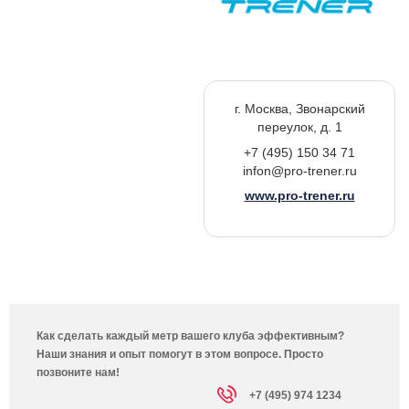
г. Москва, Звонарский
переулок, д. 1
+7 (495) 150 34 71
infon@pro-trener.ru
www.pro-trener.ru
Как сделать каждый метр вашего клуба эффективным?
Наши знания и опыт помогут в этом вопросе. Просто
позвоните нам!
+7 (495) 974 1234