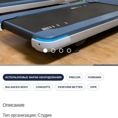
ИСПОЛЬЗУЕМЫЕ МАРКИ ОБОРУДОВАНИЯ
PRECOR
FOREMAN
BALANCED BODY
CONCEPT2
PERFORM BETTER
VIPR
Описание
Тип организации: Студия