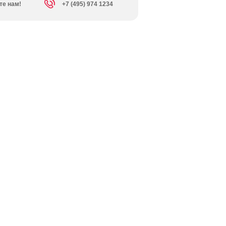
те нам!
+7 (495) 974 1234