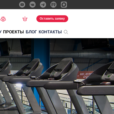
Оставить заявку
У
ПРОЕКТЫ
БЛОГ
КОНТАКТЫ