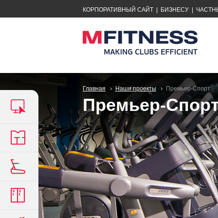
КОРПОРАТИВНЫЙ САЙТ
|
БИЗНЕСУ
|
ЧАСТН
Главная
Наши проекты
Премьер-Спорт
Премьер-Спор