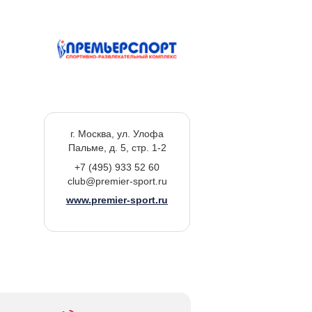
г. Москва, ул. Улофа
Пальме, д. 5, стр. 1-2
+7 (495) 933 52 60
club@premier-sport.ru
www.premier-sport.ru