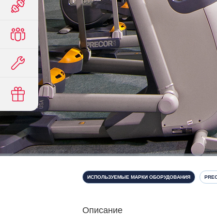
ИСПОЛЬЗУЕМЫЕ МАРКИ ОБОРУДОВАНИЯ
PRE
Описание