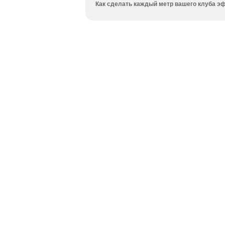
Как сделать каждый метр вашего клуба эф