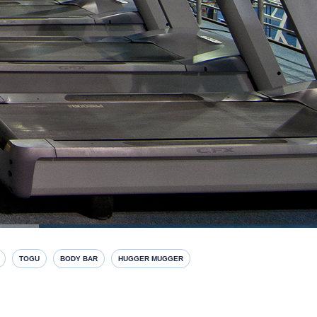
TOGU
BODY BAR
HUGGER MUGGER