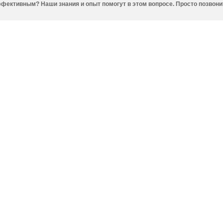
фективным? Наши знания и опыт помогут в этом вопросе. Просто позвони