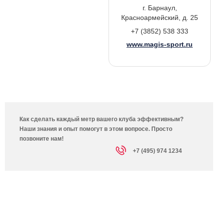
г. Барнаул,
Красноармейский, д. 25
+7 (3852) 538 333
www.magis-sport.ru
Как сделать каждый метр вашего клуба эффективным?
Наши знания и опыт помогут в этом вопросе. Просто
позвоните нам!
+7 (495) 974 1234