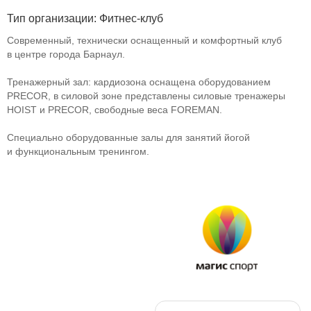
Тип организации: Фитнес-клуб
Современный, технически оснащенный и комфортный клуб
в центре города Барнаул.
Тренажерный зал: кардиозона оснащена оборудованием
PRECOR, в силовой зоне представлены силовые тренажеры
HOIST и PRECOR, свободные веса FOREMAN.
Специально оборудованные залы для занятий йогой
и функциональным тренингом.