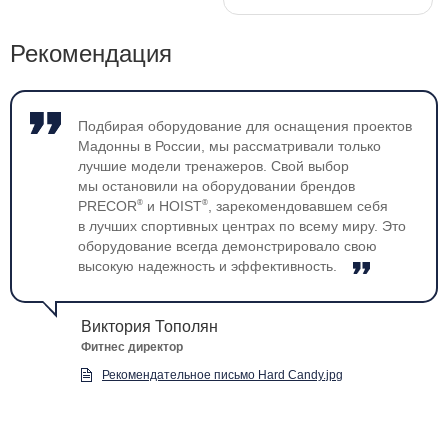
Рекомендация
Подбирая оборудование для оснащения проектов
Мадонны в России, мы рассматривали только
лучшие модели тренажеров. Свой выбор
мы остановили на оборудовании брендов
®
®
PRECOR
и HOIST
, зарекомендовавшем себя
в лучших спортивных центрах по всему миру. Это
оборудование всегда демонстрировало свою
высокую надежность и эффективность.
Виктория Тополян
Фитнес директор
Рекомендательное письмо Hard Candy.jpg