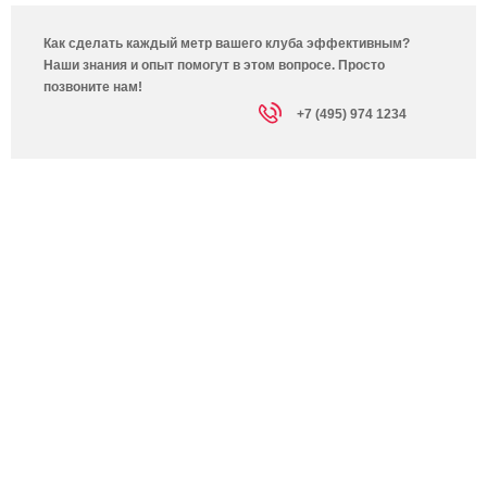
Как сделать каждый метр вашего клуба эффективным?
Наши знания и опыт помогут в этом вопросе. Просто
позвоните нам!
+7 (495) 974 1234