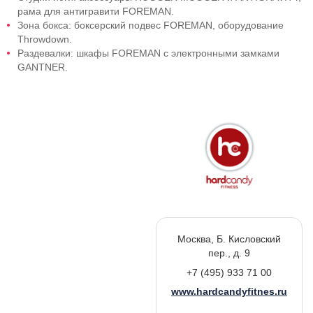
рама для антигравити FOREMAN.
Зона бокса: боксерский подвес FOREMAN, оборудование
Throwdown.
Раздевалки: шкафы FOREMAN с электронными замками
GANTNER.
Москва, Б. Кисловский
пер., д. 9
+7 (495) 933 71 00
www.hardcandyfitnes.ru