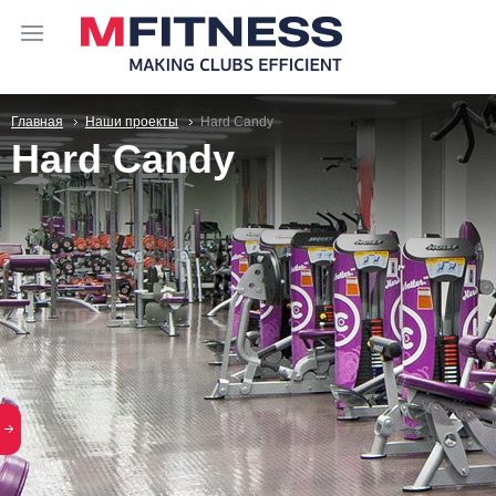
Главная
Наши проекты
Hard Candy
Hard Candy