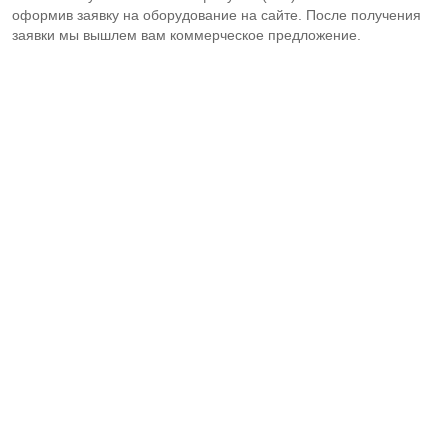
оформив заявку на оборудование на сайте. После получения
заявки мы вышлем вам коммерческое предложение.