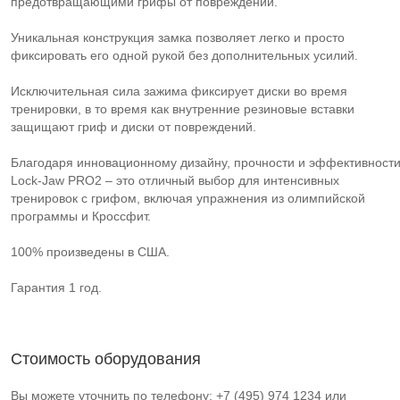
предотвращающими грифы от повреждений.
Уникальная конструкция замка позволяет легко и просто
фиксировать его одной рукой без дополнительных усилий.
Исключительная сила зажима фиксирует диски во время
тренировки, в то время как внутренние резиновые вставки
защищают гриф и диски от повреждений.
Благодаря инновационному дизайну, прочности и эффективност
Lock-Jaw PRO2 – это отличный выбор для интенсивных
тренировок с грифом, включая упражнения из олимпийской
программы и Кроссфит.
100% произведены в США.
Гарантия 1 год.
Стоимость оборудования
Вы можете уточнить по телефону: +7 (495) 974 1234 или