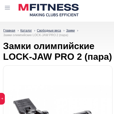
Главная
Каталог
Свободные веса
Замки
Замки олимпийские LOCK-JAW PRO 2 (пара)
Замки олимпийские
LOCK-JAW PRO 2 (пара)