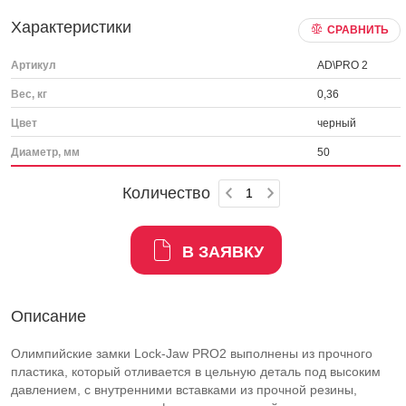
Характеристики
СРАВНИТЬ
Артикул
AD\PRO 2
Вес, кг
0,36
Цвет
черный
Диаметр, мм
50
Количество
В ЗАЯВКУ
Описание
Олимпийские замки Lock-Jaw PRO2 выполнены из прочного
пластика, который отливается в цельную деталь под высоким
давлением, с внутренними вставками из прочной резины,