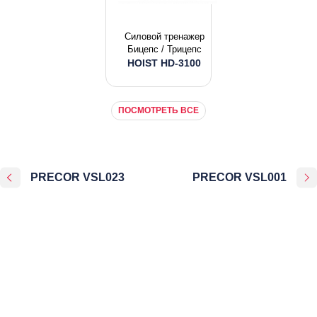
Силовой тренажер
Бицепс / Трицепс
HOIST HD-3100
ПОСМОТРЕТЬ ВСЕ
PRECOR VSL023
PRECOR VSL001