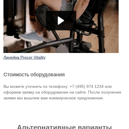
Линейка Precor Vitality
Стоимость оборудования
Вы можете уточнить по телефону: +7 (495) 974 1234 или
оформив заявку на оборудование на сайте. После получения
заявки мы вышлем вам коммерческое предложение.
Альтернативные варианты