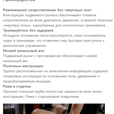
Равномерное сопротивление без «мертвых зон»
Конструкция подвижного рычага обеспечивает плавное
сопротивление во всем диапазоне движения, устраняя типичные
«мертвые зоны», характерные для аналогичных тренажеров.
Тренируйтесь без задержек
Исходное положение легко регулируется, пока пользователь
сидит в тренажере, что позволяет ему быстрее приступить к
выполнению упражнения.
Низкий начальный вес
Подвижный рычаг с противовесом обеспечивает низкий
начальный вес.
Полезные инструкции
Удобно расположенная на зачехлении информация содержит
пошаговые инструкции по положению тела, движениям и
прорабатываемым мышцам.
Рама и отделка
Прочная стальная труба полностью сварена во всех зонах
конструкции. Рама с порошковым покрытием.