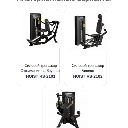
Силовой тренажер
Силовой тренажер
Отжимание на брусьях
Бицепс
HOIST RS-2101
HOIST RS-2102