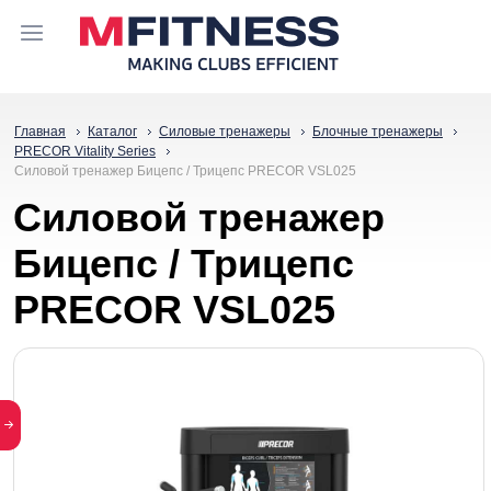
Главная
Каталог
Силовые тренажеры
Блочные тренажеры
PRECOR Vitality Series
Силовой тренажер Бицепс / Трицепс PRECOR VSL025
Силовой тренажер
Бицепс / Трицепс
PRECOR VSL025