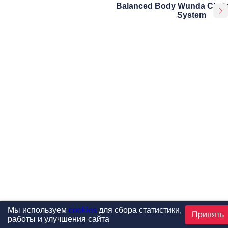
Balanced Body Wunda Chair
System
Мы используем
cookies
для сбора статистики,
Принять
работы и улучшения сайта