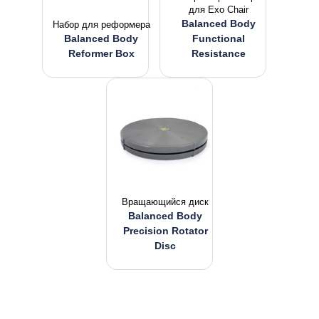
для Exo Chair
Balanced Body
Набор для реформера
Balanced Body
Functional
Reformer Box
Resistance
Вращающийся диск
Balanced Body
Precision Rotator
Disc