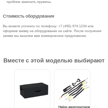
проблем заменить пружины.
Стоимость оборудования
Вы можете уточнить по телефону: +7 (495) 974 1234 или
оформив заявку на оборудование на сайте. После получения
заявки мы вышлем вам коммерческое предложение.
Вместе с этой моделью выбирают
Набор амортизаторов