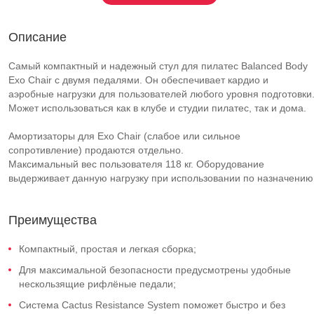
Описание
Самый компактный и надежный стул для пилатес Balanced Body
Exo Chair с двумя педалями. Он обеспечивает кардио и
аэробные нагрузки для пользователей любого уровня подготовки
Может использоваться как в клубе и студии пилатес, так и дома.
Амортизаторы для Exo Chair (слабое или сильное
сопротивление) продаются отдельно.
Максимальный вес пользователя 118 кг. Оборудование
выдерживает данную нагрузку при использовании по назначению
Преимущества
Компактный, простая и легкая сборка;
Для максимальной безопасности предусмотрены удобные
нескользящие рифлёные педали;
Система Cactus Resistance System поможет быстро и без