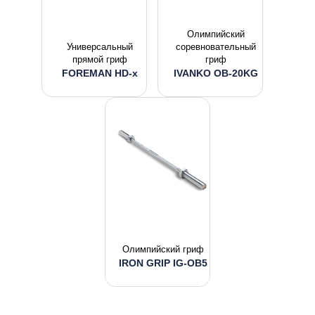
Олимпийский
Универсальный
соревновательный
прямой гриф
гриф
FOREMAN HD-x
IVANKO OB-20KG
Олимпийский гриф
IRON GRIP IG-OB5