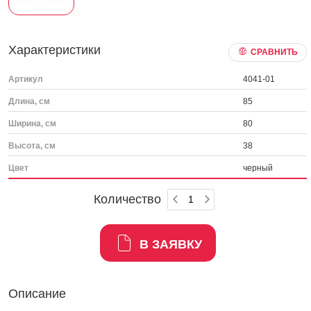
Характеристики
СРАВНИТЬ
Артикул
4041-01
Длина, см
85
Ширина, см
80
Высота, см
38
Цвет
черный
Количество
В ЗАЯВКУ
Описание