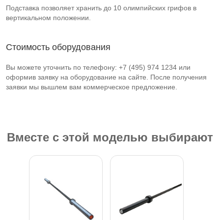
Подставка позволяет хранить до 10 олимпийских грифов в
вертикальном положении.
Стоимость оборудования
Вы можете уточнить по телефону: +7 (495) 974 1234 или
оформив заявку на оборудование на сайте. После получения
заявки мы вышлем вам коммерческое предложение.
Вместе с этой моделью выбирают