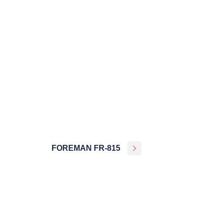
FOREMAN FR-815