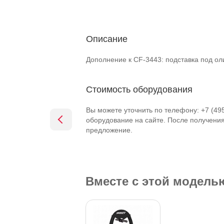
Описание
Дополнение к CF-3443: подставка под о
Стоимость оборудования
Вы можете уточнить по телефону: +7 (49
оборудование на сайте. После получени
предложение.
Вместе с этой модел