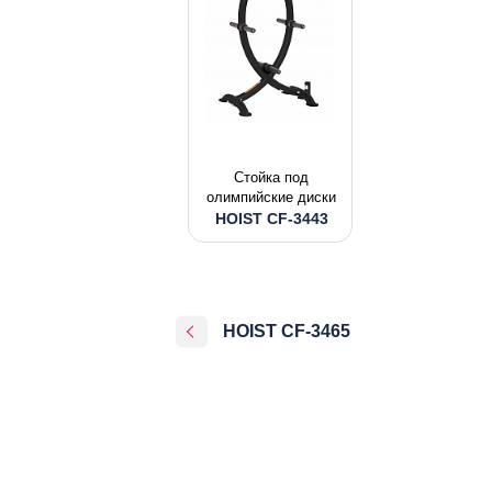
Стойка под
олимпийские диски
HOIST CF-3443
HOIST CF-3465