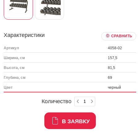
Характеристики
СРАВНИТЬ
Артикул
4058-02
Ширина, см
157,5
Высота, см
81,5
Глубина, см
69
Цвет
черный
Количество
В ЗАЯВКУ