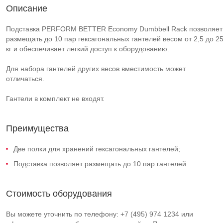
Описание
Подставка PERFORM BETTER Economy Dumbbell Rack позволяет
размещать до 10 пар гексагональных гантелей весом от 2,5 до 2
кг и обеспечивает легкий доступ к оборудованию.
Для набора гантелей других весов вместимость может
отличаться.
Гантели в комплект не входят.
Преимущества
Две полки для хранений гексагональных гантелей;
Подставка позволяет размещать до 10 пар гантелей.
Стоимость оборудования
Вы можете уточнить по телефону: +7 (495) 974 1234 или