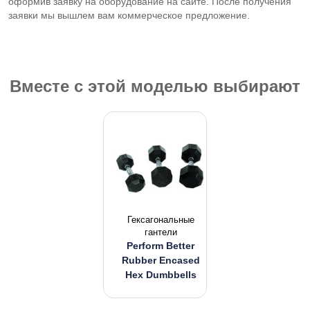
оформив заявку на оборудование на сайте. После получения
заявки мы вышлем вам коммерческое предложение.
Вместе с этой моделью выбирают
Гексагональные
гантели
Perform Better
Rubber Encased
Hex Dumbbells