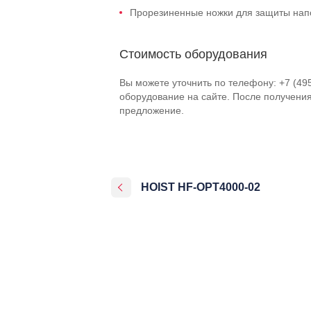
Прорезиненные ножки для защиты нап
Стоимость оборудования
Вы можете уточнить по телефону: +7 (49
оборудование на сайте. После получени
предложение.
HOIST HF-OPT4000-02