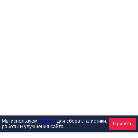
Мы используем
cookies
для сбора статистики,
Принять
работы и улучшения сайта