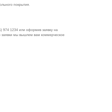
ольного покрытия.
5) 974 1234 или оформив заявку на
я заявки мы вышлем вам коммерческое