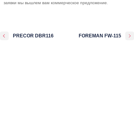
заявки мы вышлем вам коммерческое предложение.
PRECOR DBR116
FOREMAN FW-115