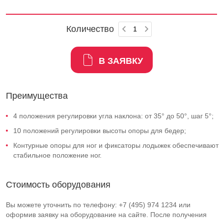
Количество
В ЗАЯВКУ
Преимущества
4 положения регулировки угла наклона: от 35° до 50°, шаг 5°;
10 положений регулировки высоты опоры для бедер;
Контурные опоры для ног и фиксаторы лодыжек обеспечивают
стабильное положение ног.
Стоимость оборудования
Вы можете уточнить по телефону: +7 (495) 974 1234 или
оформив заявку на оборудование на сайте. После получения