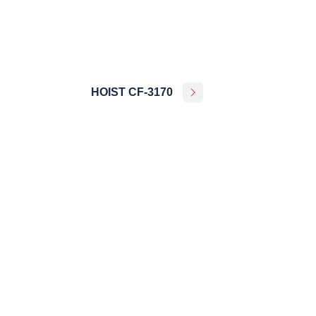
HOIST CF-3170