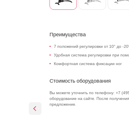
Преимущества
7 положений регулировки от 10° до -20°
Удобная система регулировки при пом
Комфортная система фиксации ног
Стоимость оборудования
Вы можете уточнить по телефону: +7 (49
оборудование на сайте. После получени
предложение.