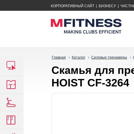
КОРПОРАТИВНЫЙ САЙТ
|
БИЗНЕСУ
|
ЧАСТН
Главная
Каталог
Силовые тренажеры
Скамья для пр
HOIST CF-3264