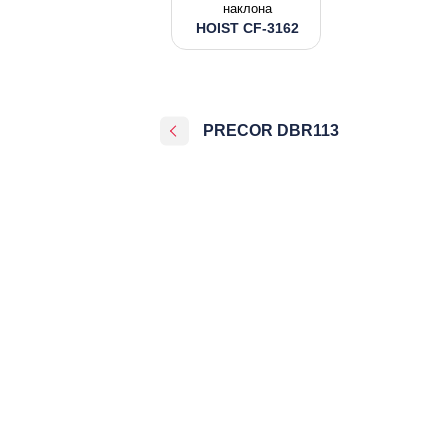
наклона
HOIST CF-3162
PRECOR DBR113