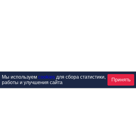
Мы используем
cookies
для сбора статистики,
Принять
работы и улучшения сайта
аталог