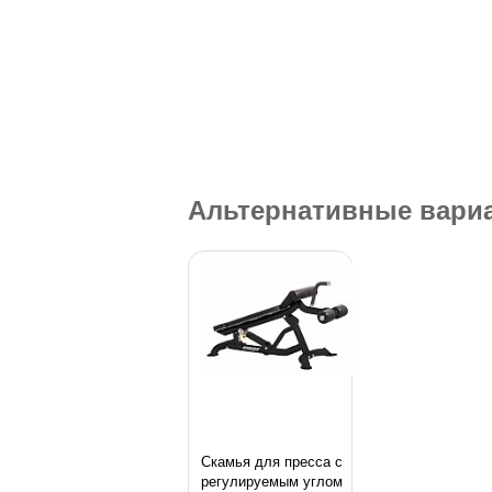
Альтернативные вари
Скамья для пресса с
регулируемым углом