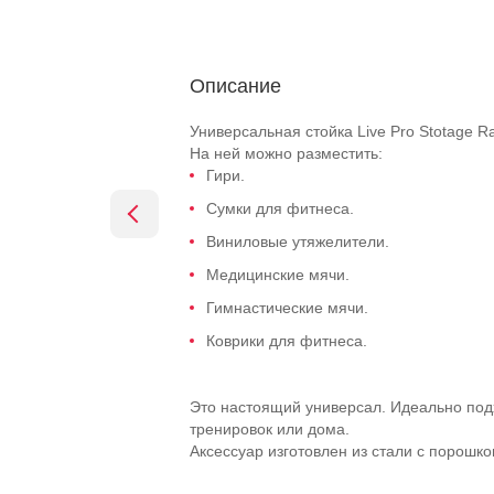
Описание
Универсальная стойка Live Pro Stotage 
На ней можно разместить:
Гири.
Сумки для фитнеса.
Виниловые утяжелители.
Медицинские мячи.
Гимнастические мячи.
Коврики для фитнеса.
Это настоящий универсал. Идеально под
тренировок или дома.
Аксессуар изготовлен из стали с порошк