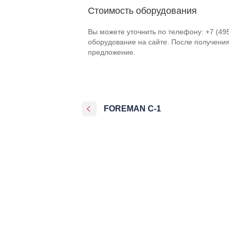
Стоимость оборудования
Вы можете уточнить по телефону: +7 (49
оборудование на сайте. После получени
предложение.
FOREMAN С-1