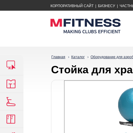
КОРПОРАТИВНЫЙ САЙТ
|
БИЗНЕСУ
|
ЧАСТН
Главная
Каталог
Оборудование для аэро
Стойка для хр