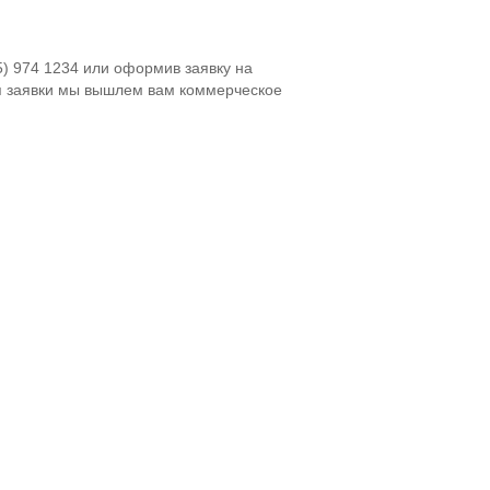
5) 974 1234 или оформив заявку на
я заявки мы вышлем вам коммерческое