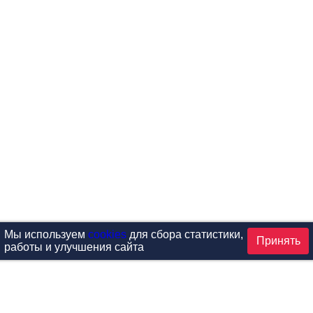
Мы используем
cookies
для сбора статистики,
Принять
работы и улучшения сайта