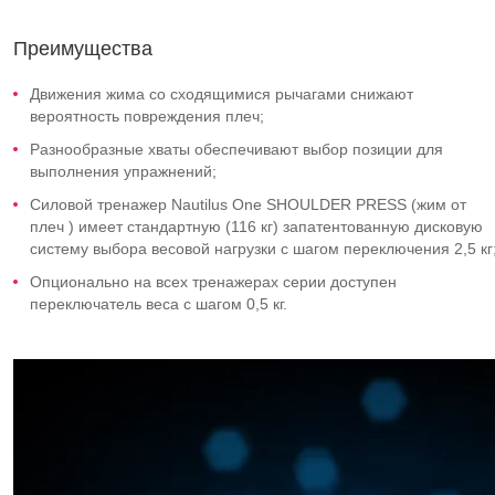
Преимущества
Движения жима со сходящимися рычагами снижают
вероятность повреждения плеч;
Разнообразные хваты обеспечивают выбор позиции для
выполнения упражнений;
Силовой тренажер Nautilus One SHOULDER PRESS (жим от
плеч ) имеет стандартную (116 кг) запатентованную дисковую
систему выбора весовой нагрузки с шагом переключения 2,5 кг
Опционально на всех тренажерах серии доступен
переключатель веса с шагом 0,5 кг.