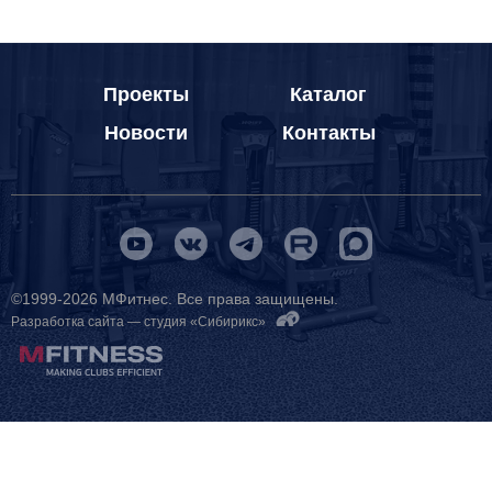
Проекты
Каталог
Новости
Контакты
©1999-2026 МФитнес. Все права защищены.
Разработка сайта —
студия «Сибирикс»