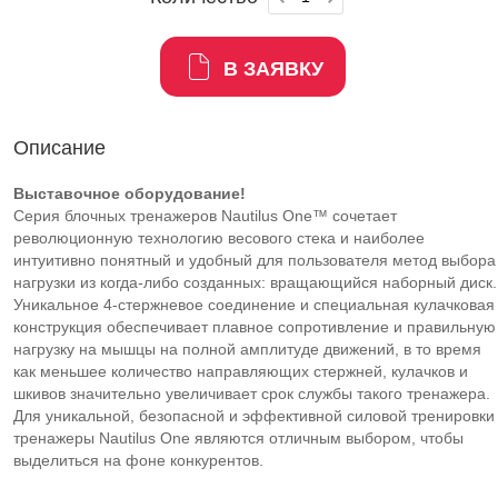
В ЗАЯВКУ
Описание
Выставочное оборудование!
Серия блочных тренажеров Nautilus One™ сочетает
революционную технологию весового стека и наиболее
интуитивно понятный и удобный для пользователя метод выбора
нагрузки из когда-либо созданных: вращающийся наборный диск.
Уникальное 4-стержневое соединение и специальная кулачковая
конструкция обеспечивает плавное сопротивление и правильную
нагрузку на мышцы на полной амплитуде движений, в то время
как меньшее количество направляющих стержней, кулачков и
шкивов значительно увеличивает срок службы такого тренажера.
Для уникальной, безопасной и эффективной силовой тренировки
тренажеры Nautilus One являются отличным выбором, чтобы
выделиться на фоне конкурентов.