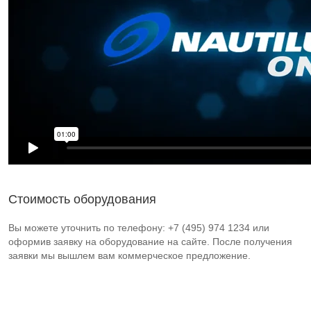
Стоимость оборудования
Вы можете уточнить по телефону: +7 (495) 974 1234 или
оформив заявку на оборудование на сайте. После получения
заявки мы вышлем вам коммерческое предложение.