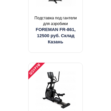
Подставка под гантели
для аэробики
FOREMAN FR-861,
12500 руб. Склад
Казань