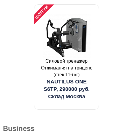
Силовой тренажер
Отжимания на трицепс
(стек 116 кг)
NAUTILUS ONE
S6TP, 290000 руб.
Склад Москва
Business