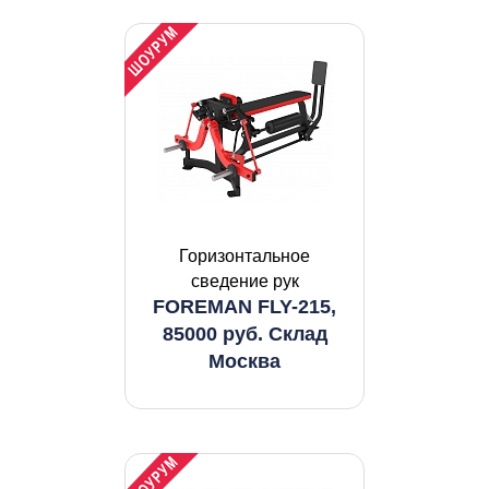
Горизонтальное
сведение рук
FOREMAN FLY-215,
85000 руб. Склад
Москва