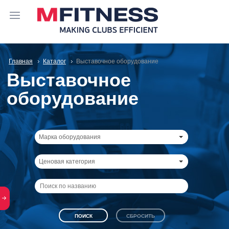
Главная
Каталог
Выставочное оборудование
Выставочное
оборудование
Марка оборудования
Ценовая категория