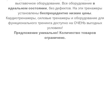
выставочное оборудование. Все оборудование
в
идеальном состоянии
, без дефектов. На эти тренажеры
установлены
беспрецедентно низкие цены
.
Кардиотренажеры, силовые тренажеры и оборудование для
функционального тренинга доступно на ОЧЕНЬ выгодных
условиях!
Предложение уникально! Количество товаров
ограничено.