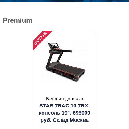
Premium
Беговая дорожка
STAR TRAC 10 TRX,
консоль 19", 695000
руб. Склад Москва