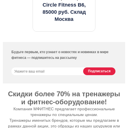
Circle Fitness B6,
85000 руб. Склад
Москва
Будьте первым, кто узнает о новостях и новинках в мире
фитнеса — подпишитесь на рассылку
Скидки более 70% на тренажеры
и фитнес-оборудование!
Компания МФИТНЕС предлагает профессиональные
тренажеры по специальным ценам.
Тренажеры именитых брендов, которые мы предлагаем в
рамках данной акции, это образцы из наших шоурумов или