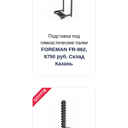
Подставка под
гимнастические палки
FOREMAN FR-862,
8750 руб. Склад
Казань