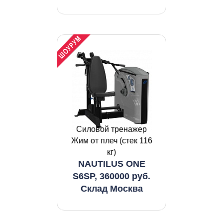
Силовой тренажер
Жим от плеч (стек 116
кг)
NAUTILUS ONE
S6SP, 360000 руб.
Склад Москва