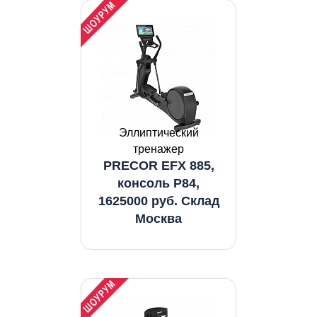
Эллиптический
тренажер
PRECOR EFX 885,
консоль P84,
1625000 руб. Склад
Москва