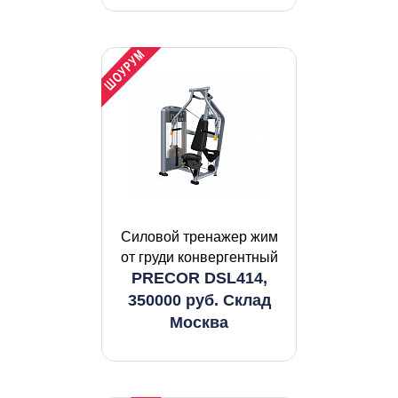
Силовой тренажер жим
от груди конвергентный
PRECOR DSL414,
350000 руб. Склад
Москва