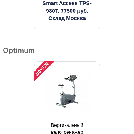
Smart Access TPS-
980T, 77500 руб.
Склад Москва
Optimum
Вертикальный
велотренажер