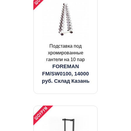
Подставка под
хромированные
гантели на 10 пар
FOREMAN
FM/SW0100, 14000
руб. Склад Казань