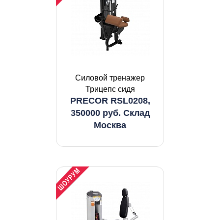
Силовой тренажер
Трицепс сидя
PRECOR RSL0208,
350000 руб. Склад
Москва