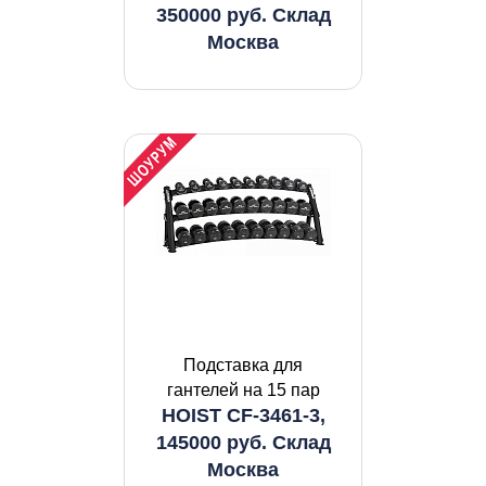
350000 руб. Склад
Москва
Подставка для
гантелей на 15 пар
HOIST CF-3461-3,
145000 руб. Склад
Москва