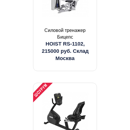
Силовой тренажер
Бицепс
HOIST RS-1102,
215000 руб. Склад
Москва