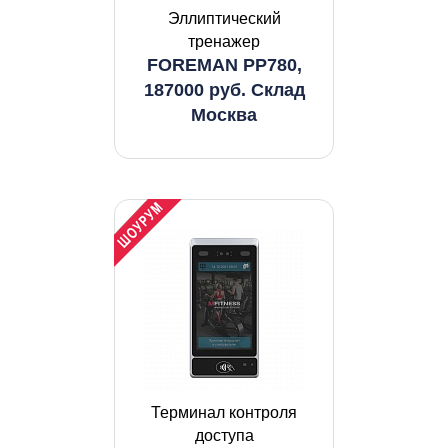
Эллиптический
тренажер
FOREMAN PP780,
187000 руб. Склад
Москва
Терминал контроля
доступа