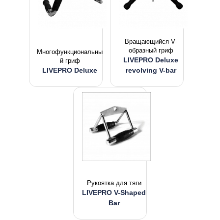
Вращающийся V-
образный гриф
Многофункциональны
LIVEPRO Deluxe
й гриф
LIVEPRO Deluxe
revolving V-bar
Рукоятка для тяги
LIVEPRO V-Shaped
Bar