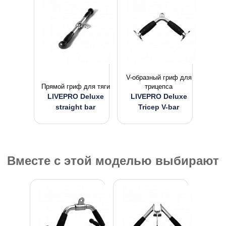
V-образный гриф для
Прямой гриф для тяги
трицепса
LIVEPRO Deluxe
LIVEPRO Deluxe
straight bar
Tricep V-bar
Вместе с этой моделью выбирают