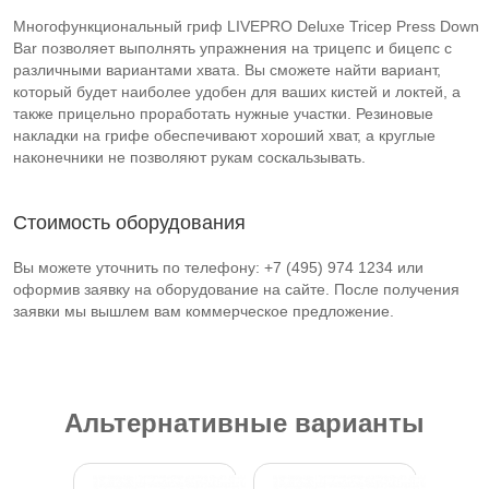
Многофункциональный гриф LIVEPRO Deluxe Tricep Press Down
Bar позволяет выполнять упражнения на трицепс и бицепс с
различными вариантами хвата. Вы сможете найти вариант,
который будет наиболее удобен для ваших кистей и локтей, а
также прицельно проработать нужные участки. Резиновые
накладки на грифе обеспечивают хороший хват, а круглые
наконечники не позволяют рукам соскальзывать.
Стоимость оборудования
Вы можете уточнить по телефону: +7 (495) 974 1234 или
оформив заявку на оборудование на сайте. После получения
заявки мы вышлем вам коммерческое предложение.
Альтернативные варианты