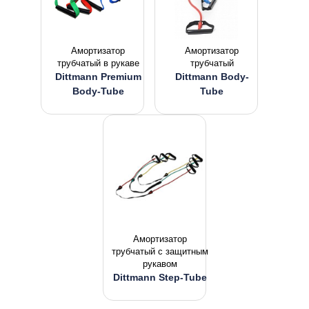
Амортизатор
Амортизатор
трубчатый в рукаве
трубчатый
Dittmann Premium
Dittmann Body-
Body-Tube
Tube
Амортизатор
трубчатый c защитным
рукавом
Dittmann Step-Tube