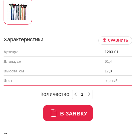
Характеристики
СРАВНИТЬ
Артикул
1203-01
Длина, см
91,4
Высота, см
17,8
Цвет
черный
Количество
В ЗАЯВКУ