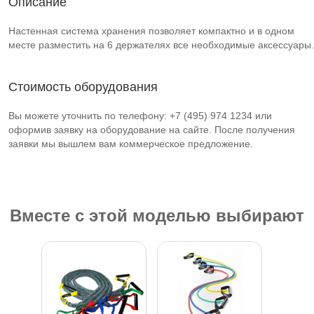
Описание
Настенная система хранения позволяет компактно и в одном
месте разместить на 6 держателях все необходимые аксессуары.
Стоимость оборудования
Вы можете уточнить по телефону: +7 (495) 974 1234 или
оформив заявку на оборудование на сайте. После получения
заявки мы вышлем вам коммерческое предложение.
Вместе с этой моделью выбирают