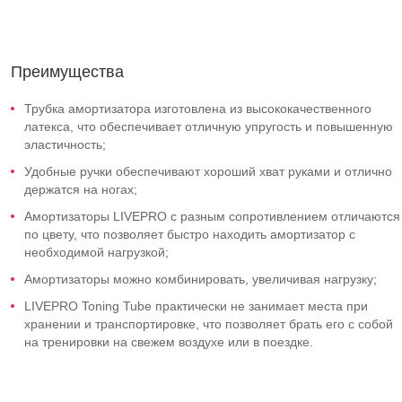
Преимущества
Трубка амортизатора изготовлена из высококачественного
латекса, что обеспечивает отличную упругость и повышенную
эластичность;
Удобные ручки обеспечивают хороший хват руками и отлично
держатся на ногах;
Амортизаторы LIVEPRO с разным сопротивлением отличаются
по цвету, что позволяет быстро находить амортизатор с
необходимой нагрузкой;
Амортизаторы можно комбинировать, увеличивая нагрузку;
LIVEPRO Toning Tube практически не занимает места при
хранении и транспортировке, что позволяет брать его с собой
на тренировки на свежем воздухе или в поездке.