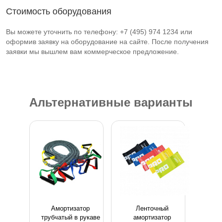
Стоимость оборудования
Вы можете уточнить по телефону: +7 (495) 974 1234 или
оформив заявку на оборудование на сайте. После получения
заявки мы вышлем вам коммерческое предложение.
Альтернативные варианты
Амортизатор
Ленточный
трубчатый в рукаве
амортизатор