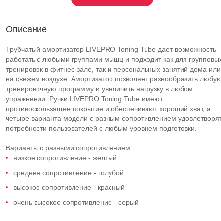
Описание
Трубчатый амортизатор LIVEPRO Toning Tube дает возможность
работать с любыми группами мышц и подходит как для групповы
тренировок в фитнес-зале, так и персональных занятий дома или
на свежем воздухе. Амортизатор позволяет разнообразить любу
тренировочную программу и увеличить нагрузку в любом
упражнении. Ручки LIVEPRO Toning Tube имеют
противоскользящее покрытие и обеспечивают хороший хват, а
четыре варианта модели с разным сопротивлением удовлетворя
потребности пользователей с любым уровнем подготовки.
Варианты с разными сопротивлением:
низкое сопротивление - желтый
среднее сопротивление - голубой
высокое сопротивление - красный
очень высокое сопротивление - серый