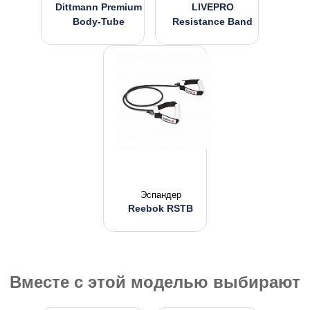
Dittmann Premium
LIVEPRO
Body-Tube
Resistance Band
Эспандер
Reebok RSTB
Вместе с этой моделью выбирают