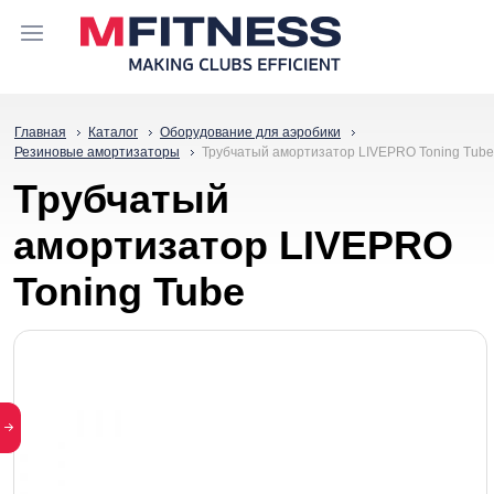
Главная
Каталог
Оборудование для аэробики
Резиновые амортизаторы
Трубчатый амортизатор LIVEPRO Toning Tube
Трубчатый
амортизатор LIVEPRO
Toning Tube