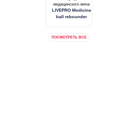
медицинского мяча
LIVEPRO Medicine
ball rebounder
ПОСМОТРЕТЬ ВСЕ