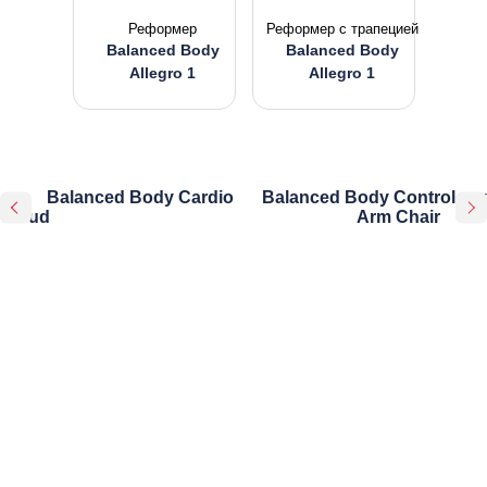
Реформер
Реформер с трапецией
Balanced Body
Balanced Body
Allegro 1
Allegro 1
Balanced Body Cardio
Balanced Body Contrology
Cloud
Arm Chair