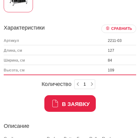
Характеристики
СРАВНИТЬ
Артикул
2211-03
Длина, см
127
Ширина, см
84
Высота, см
109
Количество
В ЗАЯВКУ
Описание