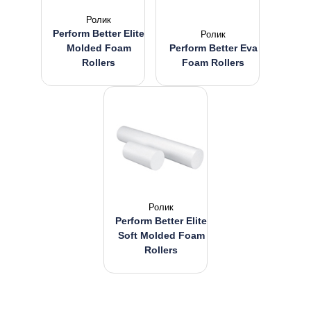
Ролик
Perform Better Elite
Ролик
Molded Foam
Perform Better Eva
Rollers
Foam Rollers
Ролик
Perform Better Elite
Soft Molded Foam
Rollers