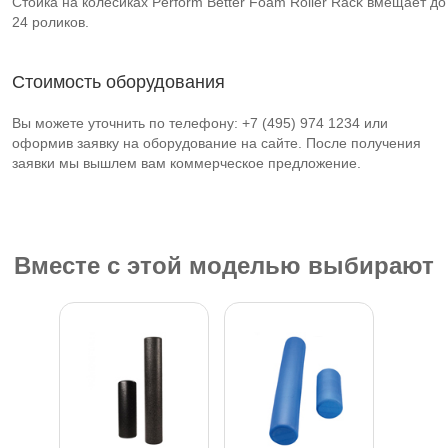
Стойка на колесиках Perform Better Foam Roller Rack вмещает до
24 роликов.
Стоимость оборудования
Вы можете уточнить по телефону: +7 (495) 974 1234 или
оформив заявку на оборудование на сайте. После получения
заявки мы вышлем вам коммерческое предложение.
Вместе с этой моделью выбирают