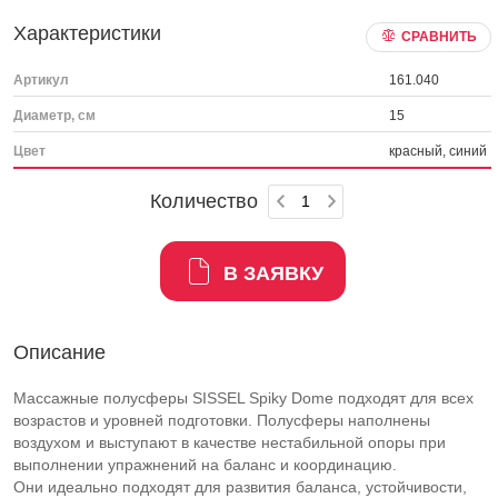
Характеристики
СРАВНИТЬ
Артикул
161.040
Диаметр, см
15
Цвет
красный, синий
Количество
В ЗАЯВКУ
Описание
Массажные полусферы SISSEL Spiky Dome подходят для всех
возрастов и уровней подготовки. Полусферы наполнены
воздухом и выступают в качестве нестабильной опоры при
выполнении упражнений на баланс и координацию.
Они идеально подходят для развития баланса, устойчивости,