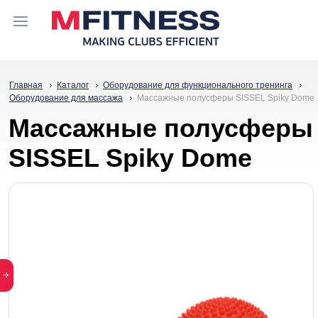
Главная
Каталог
Оборудование для функционального тренинга
Оборудование для массажа
Массажные полусферы SISSEL Spiky Dome
Массажные полусферы
SISSEL Spiky Dome