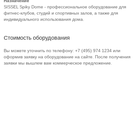
Назначение
SISSEL Spiky Dome - профессиональное оборудование для
фитнес-клубов, студий и спортивных залов, а также для
индивидуального использования дома.
Стоимость оборудования
Вы можете уточнить по телефону: +7 (495) 974 1234 или
оформив заявку на оборудование на сайте. После получения
заявки мы вышлем вам коммерческое предложение.