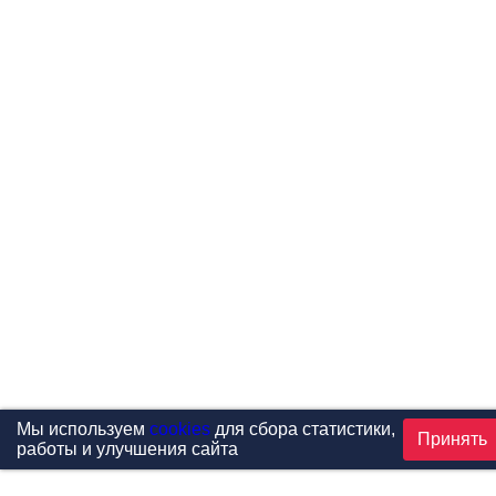
Мы используем
cookies
для сбора статистики,
Принять
работы и улучшения сайта