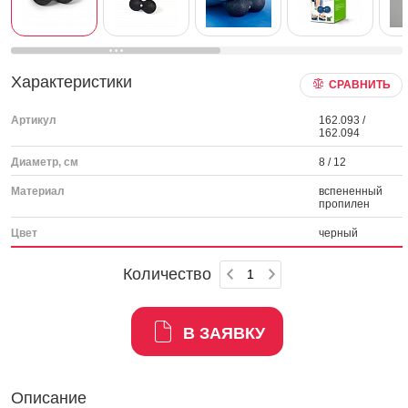
Характеристики
СРАВНИТЬ
Артикул
162.093 /
162.094
Диаметр, см
8 / 12
Материал
вспененный
пропилен
Цвет
черный
Количество
В ЗАЯВКУ
Описание