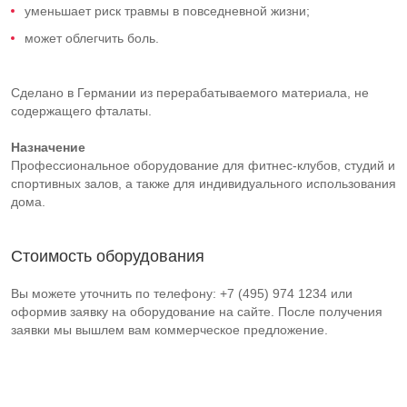
уменьшает риск травмы в повседневной жизни;
может облегчить боль.
Сделано в Германии из перерабатываемого материала, не
содержащего фталаты.
Назначение
Профессиональное оборудование для фитнес-клубов, студий и
спортивных залов, а также для индивидуального использования
дома.
Стоимость оборудования
Вы можете уточнить по телефону: +7 (495) 974 1234 или
оформив заявку на оборудование на сайте. После получения
заявки мы вышлем вам коммерческое предложение.