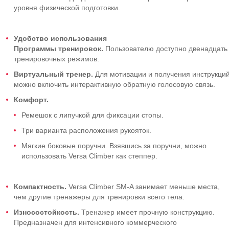
уровня физической подготовки.
Удобство использования
Программы тренировок.
Пользователю доступно двенадцать
тренировочных режимов.
Виртуальный тренер.
Для мотивации и получения инструкци
можно включить интерактивную обратную голосовую связь.
Комфорт.
Ремешок с липучкой для фиксации стопы.
Три варианта расположения рукояток.
Мягкие боковые поручни. Взявшись за поручни, можно
использовать Versa Climber как степпер.
Компактность.
Versa Climber SM-A занимает меньше места,
чем другие тренажеры для тренировки всего тела.
Износостойкость.
Тренажер имеет прочную конструкцию.
Предназначен для интенсивного коммерческого