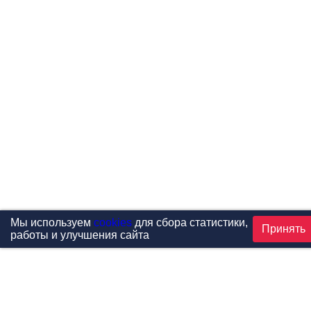
Мы используем
cookies
для сбора статистики,
Принять
работы и улучшения сайта
Проекты
Каталог