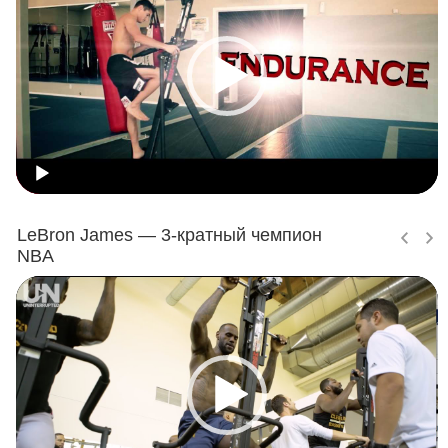
LeBron James — 3-кратный чемпион
NBA