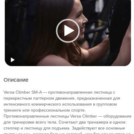
Описание
Versa Climber SM-A — противонаправленная лестница с
перекрестным паттерном движения, предназначенная для
интенсивного коммерческого использования в групповом
тренинге или профессиональном спорте.
Противонаправленные лестницы Versa Climber — оборудование
для тренировки всего тела. Сочетают два тренажера в одном:
степпер и лестницу для подъема. Задействуют все основные