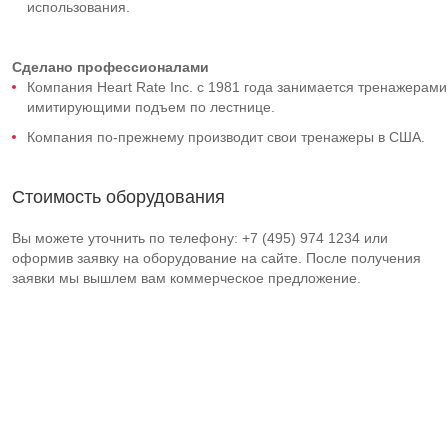
использования.
Сделано профессионалами
Компания Heart Rate Inc. с 1981 года занимается тренажерами
имитирующими подъем по лестнице.
Компания по-прежнему производит свои тренажеры в США.
Стоимость оборудования
Вы можете уточнить по телефону: +7 (495) 974 1234 или
оформив заявку на оборудование на сайте. После получения
заявки мы вышлем вам коммерческое предложение.