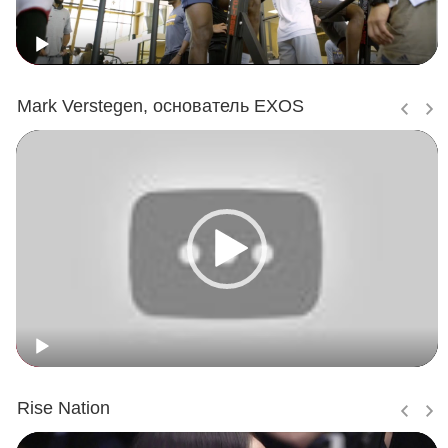
Mark Verstegen, основатель EXOS
Rise Nation