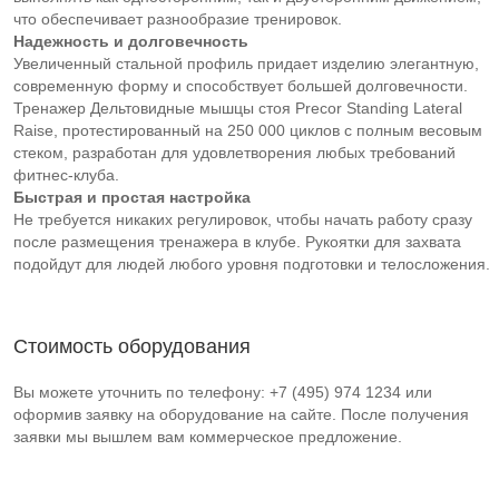
что обеспечивает разнообразие тренировок.
Надежность и долговечность
Увеличенный стальной профиль придает изделию элегантную,
современную форму и способствует большей долговечности.
Тренажер Дельтовидные мышцы стоя Precor Standing Lateral
Raise, протестированный на 250 000 циклов с полным весовым
стеком, разработан для удовлетворения любых требований
фитнес-клуба.
Быстрая и простая настройка
Не требуется никаких регулировок, чтобы начать работу сразу
после размещения тренажера в клубе. Рукоятки для захвата
подойдут для людей любого уровня подготовки и телосложения.
Стоимость оборудования
Вы можете уточнить по телефону: +7 (495) 974 1234 или
оформив заявку на оборудование на сайте. После получения
заявки мы вышлем вам коммерческое предложение.