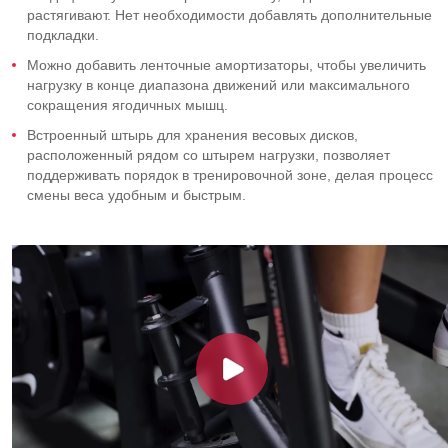
растягивают. Нет необходимости добавлять дополнительные
подкладки.
Можно добавить ленточные амортизаторы, чтобы увеличить
нагрузку в конце диапазона движений или максимального
сокращения ягодичных мышц.
Встроенный штырь для хранения весовых дисков,
расположенный рядом со штырем нагрузки, позволяет
поддерживать порядок в тренировочной зоне, делая процесс
смены веса удобным и быстрым.