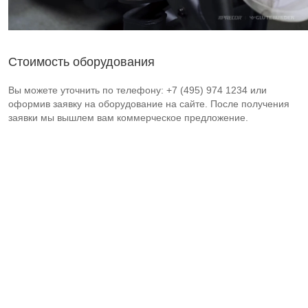
Стоимость оборудования
Вы можете уточнить по телефону: +7 (495) 974 1234 или
оформив заявку на оборудование на сайте. После получения
заявки мы вышлем вам коммерческое предложение.