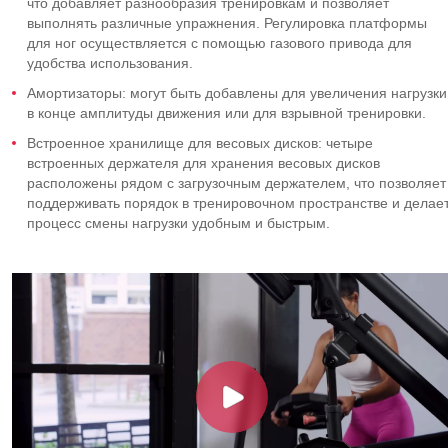
что добавляет разнообразия тренировкам и позволяет
выполнять различные упражнения. Регулировка платформы
для ног осуществляется с помощью газового привода для
удобства использования.
Амортизаторы: могут быть добавлены для увеличения нагрузки
в конце амплитуды движения или для взрывной тренировки.
Встроенное хранилище для весовых дисков: четыре
встроенных держателя для хранения весовых дисков
расположены рядом с загрузочным держателем, что позволяет
поддерживать порядок в тренировочном пространстве и делае
процесс смены нагрузки удобным и быстрым.