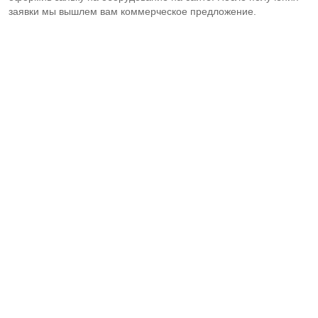
заявки мы вышлем вам коммерческое предложение.