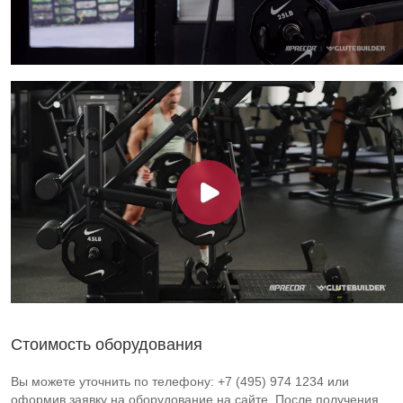
Стоимость оборудования
Вы можете уточнить по телефону: +7 (495) 974 1234 или
оформив заявку на оборудование на сайте. После получения