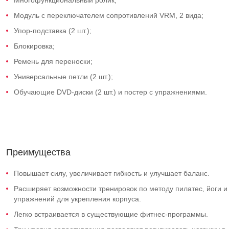
Многофункциональный ролик;
Модуль с переключателем сопротивлений VRM, 2 вида;
Упор-подставка
(2 шт.);
Блокировка;
Ремень для переноски;
Универсальные петли (2 шт.);
Обучающие
DVD-диски
(2 шт.) и постер с упражнениями.
Преимущества
Повышает силу, увеличивает гибкость и улучшает баланс.
Расширяет возможности тренировок по методу пилатес, йоги и
упражнений для укрепления корпуса.
Легко встраивается в существующие фитнес-программы.