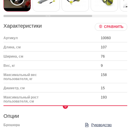
Характеристики
СРАВНИТЬ
Артикул
10060
Длина, см
107
Ширина, см
76
Вес, кг
9
Максимальный вес
158
пользователя, кг
Диаметр, см
15
Максимальный рост
193
пользователя, см
Опции
Брошюра
Руководство