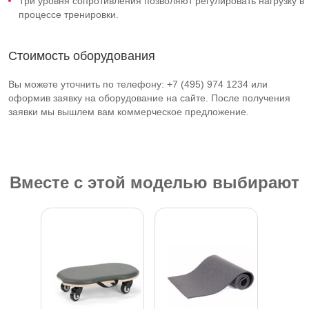
Три уровня сопротивления позволяют регулировать нагрузку в
процессе тренировки.
Стоимость оборудования
Вы можете уточнить по телефону: +7 (495) 974 1234 или
оформив заявку на оборудование на сайте. После получения
заявки мы вышлем вам коммерческое предложение.
Вместе с этой моделью выбирают