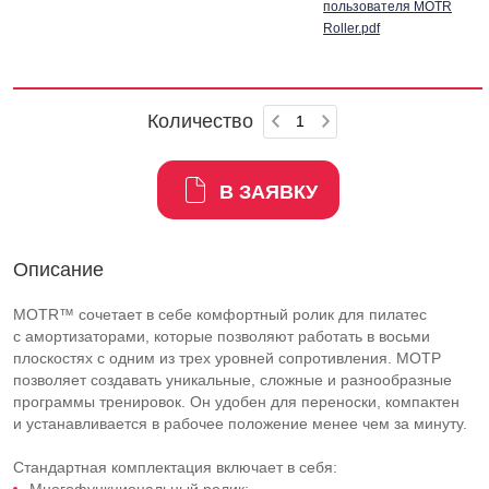
пользователя MOTR
Roller.pdf
Количество
В ЗАЯВКУ
Описание
MOTR™ сочетает в себе комфортный ролик для пилатес
с амортизаторами, которые позволяют работать в восьми
плоскостях с одним из трех уровней сопротивления. МОТР
позволяет создавать уникальные, сложные и разнообразные
программы тренировок. Он удобен для переноски, компактен
и устанавливается в рабочее положение менее чем за минуту.
Стандартная комплектация включает в себя: