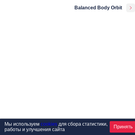
Balanced Body Orbit
Мы используем
cookies
для сбора статистики,
Принять
работы и улучшения сайта