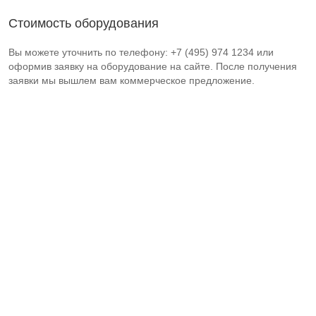
Стоимость оборудования
Вы можете уточнить по телефону: +7 (495) 974 1234 или
оформив заявку на оборудование на сайте. После получения
заявки мы вышлем вам коммерческое предложение.