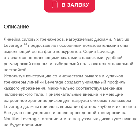
В ЗАЯВКУ
Описание
Линейка силовых тренажеров, нагружаемых дисками, Nautilus
TM
Leverage
предоставляет особенный пользовательский опыт,
выделяющий ее на фоне конкурентов. Серия Leverage
отличается нержавеющими хватами с насечками, удобной
регулировкой сиденья и выбираемой пользователем начальной
настройкой.
Используя конструкцию со множеством рычагов и кулачков
тренажеры линейки Leverage создают уникальный профиль
каждого упражнения, максимально соответствуя механике
человеческого тела. Привлекательные внешне и имеющие
встроенное хранение дисков для нагрузки силовые тренажеры
Leverage должны привлечь внимание фитнес-клубов и их членов.
Все дело в ощущениях, и после проведенной тренировки на
Nautilus Leverage толкание и тяга нагрузочных дисков уже никогд
не будут прежними.