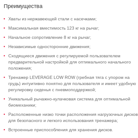
Преимущества
Хваты из нержавеющей стали с насечками;
Максимальная вместимость 123 кг на рычаг;
Начальное сопротивление 8 кг на рычаг;
Независимые односторонние движения;
Сходящиеся движения с регулируемой пользователем
предварительной настройкой для оптимального начального
положения;
Тренажер LEVERAGE LOW ROW (гребная тяга с упором на
грудь) интуитивно понятно для пользователя и имеет удобную
регулировку сиденья с пневмоподдержкой;
Уникальный рычажно-кулачковая система для оптимальной
биомеханики;
Расположенные низко точки расположения нагрузочных дисков
для безопасного и легкого использования тренажера;
Встроенные приспособления для хранения дисков.