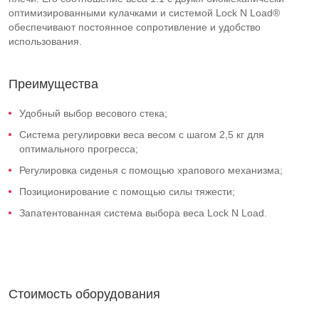
оптимизированными кулачками и системой Lock N Load®
обеспечивают постоянное сопротивление и удобство
использования.
Преимущества
Удобный выбор весового стека;
Система регулировки веса весом с шагом 2,5 кг для
оптимального прогресса;
Регулировка сиденья с помощью храпового механизма;
Позиционирование с помощью силы тяжести;
Запатентованная система выбора веса Lock N Load.
Стоимость оборудования