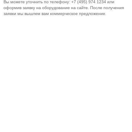
Вы можете уточнить по телефону: +7 (495) 974 1234 или
оформив заявку на оборудование на сайте. После получения
заявки мы вышлем вам коммерческое предложение.