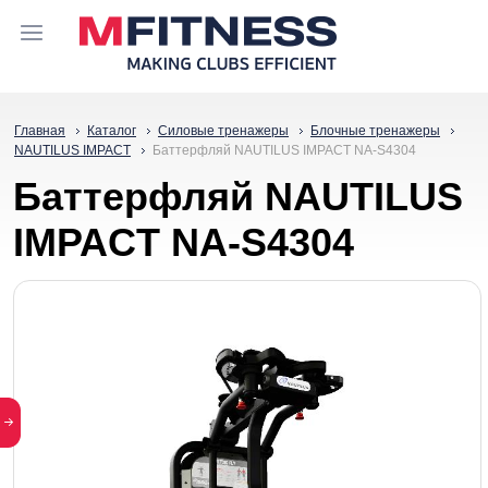
Главная
Каталог
Силовые тренажеры
Блочные тренажеры
NAUTILUS IMPACT
Баттерфляй NAUTILUS IMPACT NA-S4304
Баттерфляй NAUTILUS
IMPACT NA-S4304