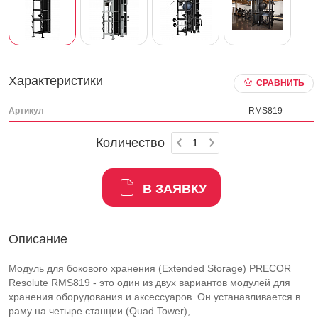
Характеристики
СРАВНИТЬ
Артикул
RMS819
Количество
В ЗАЯВКУ
Описание
Модуль для бокового хранения (Extended Storage) PRECOR
Resolute RMS819 - это один из двух вариантов модулей для
хранения оборудования и аксессуаров. Он устанавливается в
раму на четыре станции (Quad Tower),