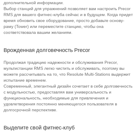
дополнительной информации.
Выбор станций для упражнений позволяет вам настроить Precor
RMS для вашего фитнес-клуба сейчас и в будущем. Когда придет
время обновить свое оборудование, просто добавьте основу-
раму (Tower) или переместите станцию, чтобы она
соответствовала вашим желаниям.
Врожденная долговечность Precor
Продолжая традицию надежности и обслуживания Precor,
мультистанции RMS легко чистить и обслуживать, поэтому вы
можете рассчитывать на то, что Resolute Multi-Stations выдержит
испытание временем.
Современный, элегантный дизайн сочетает в себе долговечность
с модульностью, предоставляя вам универсальность и
функциональность, необходимые для привлечения и
удовлетворения постоянно меняющегося пользователя в
долгосрочной перспективе.
Выделите свой фитнес-клуб