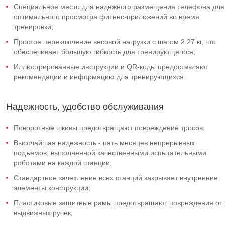
Специальное место для надежного размещения телефона для
оптимального просмотра фитнес-приложений во время
тренировки;
Простое переключение весовой нагрузки с шагом 2.27 кг, что
обеспечивает большую гибкость для тренирующегося;
Иллюстрированные инструкции и QR-коды предоставляют
рекомендации и информацию для тренирующихся.
Надежность, удобство обслуживания
Поворотные шкивы предотвращают повреждение тросов;
Высочайшая надежность - пять месяцев непрерывных
подъемов, выполненной качественными испытательными
роботами на каждой станции;
Стандартное зачехление всех станций закрывает внутренние
элементы конструкции;
Пластиковые защитные рамы предотвращают повреждения от
выдвижных ручек;