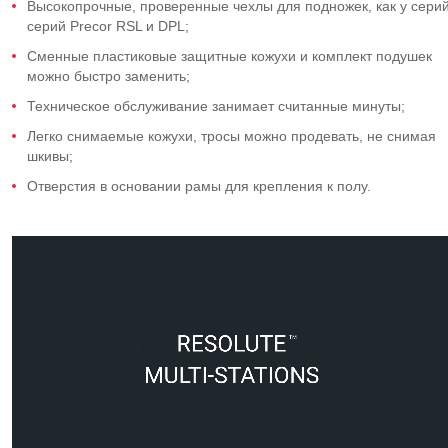
Высокопрочные, проверенные чехлы для подножек, как у сери
серий Precor RSL и DPL;
Сменные пластиковые защитные кожухи и комплект подушек
можно быстро заменить;
Техническое обслуживание занимает считанные минуты;
Легко снимаемые кожухи, тросы можно продевать, не снимая
шкивы;
Отверстия в основании рамы для крепления к полу.