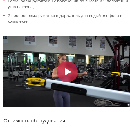
Регулировка рукояток: 12 положений по высоте и 9 положений
угла наклона;
2 неопреновые рукоятки и держатель для воды/телефона в
комплекте.
Стоимость оборудования