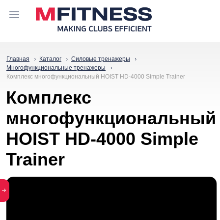
Главная
Каталог
Силовые тренажеры
Многофункциональные тренажеры
Комплекс многофункциональный HOIST HD-4000 Simple Trainer
Комплекс
многофункциональный
HOIST HD-4000 Simple
Trainer