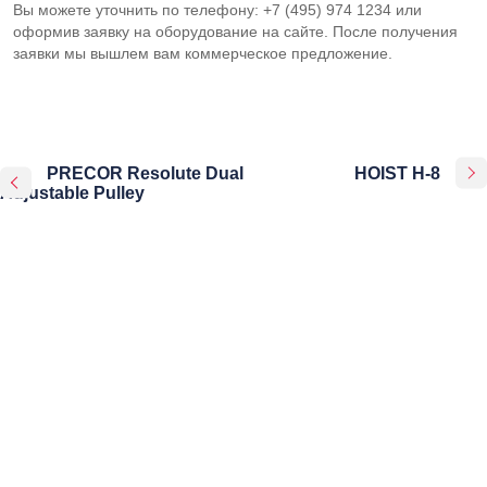
Вы можете уточнить по телефону: +7 (495) 974 1234 или
оформив заявку на оборудование на сайте. После получения
заявки мы вышлем вам коммерческое предложение.
PRECOR Resolute Dual
HOIST H-8
Adjustable Pulley