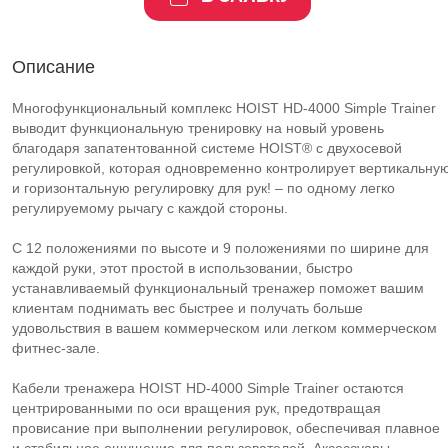
Описание
Многофункциональный комплекс HOIST HD-4000 Simple Trainer
выводит функциональную тренировку на новый уровень
благодаря запатентованной системе HOIST® с двухосевой
регулировкой, которая одновременно контролирует вертикальну
и горизонтальную регулировку для рук! – по одному легко
регулируемому рычагу с каждой стороны.
С 12 положениями по высоте и 9 положениями по ширине для
каждой руки, этот простой в использовании, быстро
устанавливаемый функциональный тренажер поможет вашим
клиентам поднимать вес быстрее и получать больше
удовольствия в вашем коммерческом или легком коммерческом
фитнес-зале.
Кабели тренажера HOIST HD-4000 Simple Trainer остаются
центрированными по оси вращения рук, предотвращая
провисание при выполнении регулировок, обеспечивая плавное