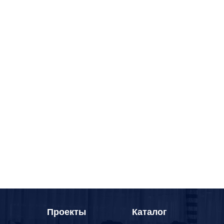
Проекты
Каталог