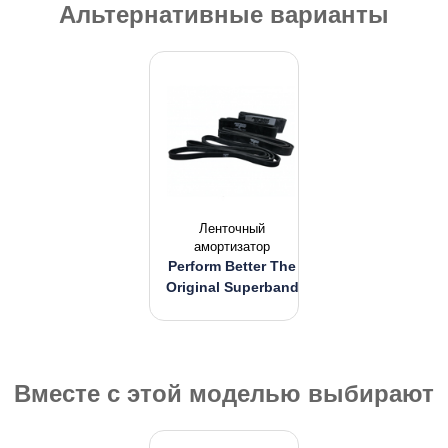
Альтернативные варианты
Ленточный
амортизатор
Perform Better The
Original Superband
Вместе с этой моделью выбирают