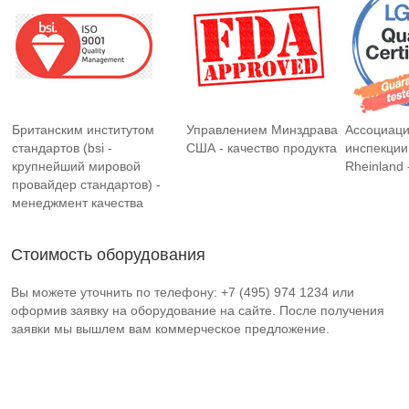
Британским институтом
Управлением Минздрава
Ассоциаци
стандартов (bsi -
США - качество продукта
инспекции
крупнейший мировой
Rheinland 
провайдер стандартов) -
менеджмент качества
Стоимость оборудования
Вы можете уточнить по телефону: +7 (495) 974 1234 или
оформив заявку на оборудование на сайте. После получения
заявки мы вышлем вам коммерческое предложение.