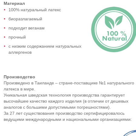
Материал
100% натуральный латекс
биоразлагаемый
подходит веганам
прочный
с низким содержанием натуральных
аллергенов
Производство
Произведено в Таиланде – стране-поставщике №1 натурального
латекса в мире.
Уникальная шведская технология производства гарантирует
высочайшее качество каждого изделия (в отличии от дешевых
аналогов с большими допустимыми погрешностями).
За 27 лет существования производство сертифицировалось
ведущими международными и национальными организациями: