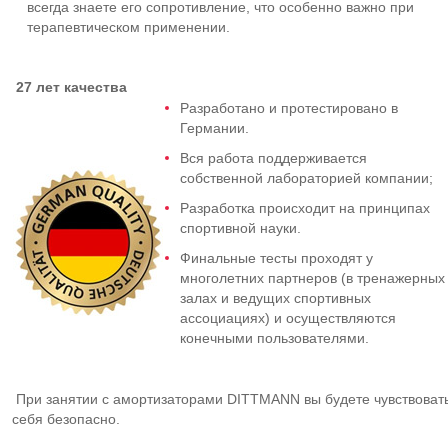
всегда знаете его сопротивление, что особенно важно при
терапевтическом применении.
27 лет качества
Разработано и протестировано в
Германии.
Вся работа поддерживается
собственной лабораторией компании;
Разработка происходит на принципах
спортивной науки.
Финальные тесты проходят у
многолетних партнеров (в тренажерных
залах и ведущих спортивных
ассоциациях) и осуществляются
конечными пользователями.
При занятии с амортизаторами DITTMANN вы будете чувствоват
себя безопасно.