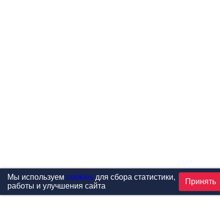
Мы используем
cookies
для сбора статистики,
Принять
работы и улучшения сайта