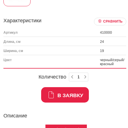
Характеристики
СРАВНИТЬ
Артикул
410000
Длина, см
24
Ширина, см
19
Цвет
черный/серый/
красный
Количество
В ЗАЯВКУ
Описание