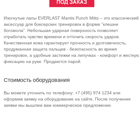
Изогнутые лапы EVERLAST Mantis Punch Mitts – это классический
аксессуар для боксерских тренировок в форме "клешни
богомола". Небольшая ударная поверхность позволяет
отработать чувство времени и отточить скорость ударов.
Качественная кожа гарантирует прочность и долговечность,
продуманная защита пальцев - безопасность во время
тренировок, а удобные застежки на липучках - комфорт и жестку
фиксацию на руке. Продаются парой.
Стоимость оборудования
Вы можете уточнить по телефону: +7 (495) 974 1234 или
оформив заявку на оборудование на сайте. После получения
заявки мы вышлем вам коммерческое предложение.