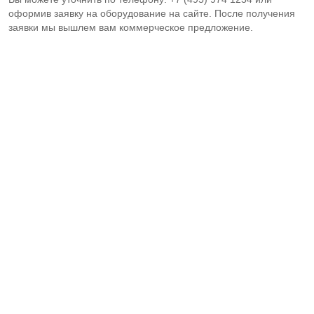
оформив заявку на оборудование на сайте. После получения
заявки мы вышлем вам коммерческое предложение.