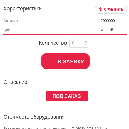
Характеристики
СРАВНИТЬ
Артикул
2900000
Цвет
черный
Количество
В ЗАЯВКУ
Описание
Стоимость оборудования
Вы можете уточнить по телефону: +7 (495) 974 1234 или