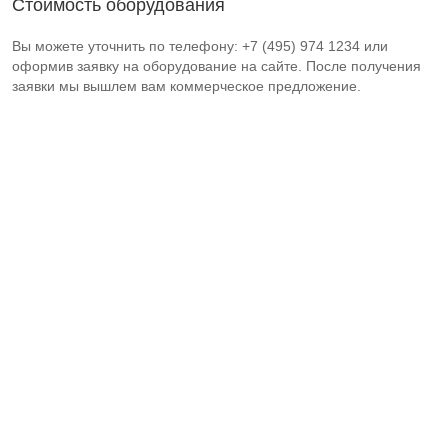
Стоимость оборудования
Вы можете уточнить по телефону: +7 (495) 974 1234 или
оформив заявку на оборудование на сайте. После получения
заявки мы вышлем вам коммерческое предложение.