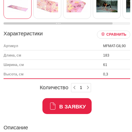
Характеристики
СРАВНИТЬ
Артикул
MFMAT-GIL90
Длина, см
183
Ширина, см
61
Высота, см
0,3
Количество
В ЗАЯВКУ
Описание